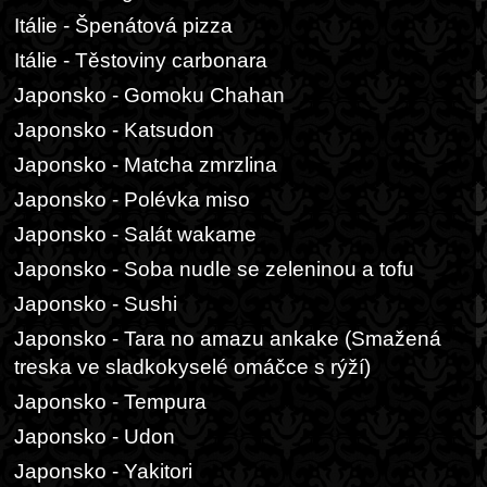
Itálie - Špenátová pizza
Itálie - Těstoviny carbonara
Japonsko - Gomoku Chahan
Japonsko - Katsudon
Japonsko - Matcha zmrzlina
Japonsko - Polévka miso
Japonsko - Salát wakame
Japonsko - Soba nudle se zeleninou a tofu
Japonsko - Sushi
Japonsko - Tara no amazu ankake (Smažená
treska ve sladkokyselé omáčce s rýží)
Japonsko - Tempura
Japonsko - Udon
Japonsko - Yakitori