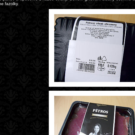
e fazolky.