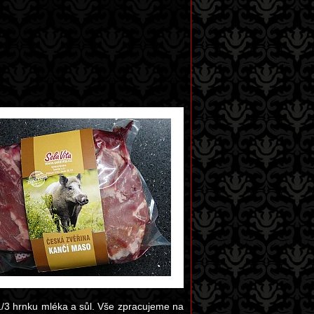
 1/3 hrnku mléka a sůl. Vše zpracujeme na