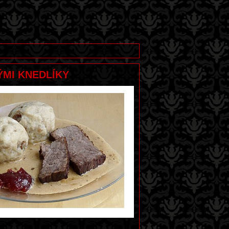
ÝMI KNEDLÍKY