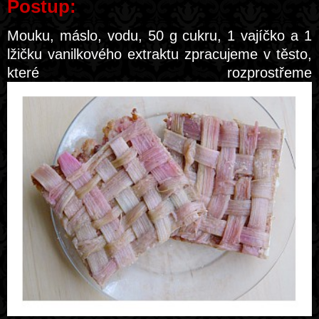
Postup:
Mouku, máslo, vodu, 50 g cukru, 1 vajíčko a 1
lžičku vanilkového extraktu zpracujeme v těsto,
které rozprostřeme