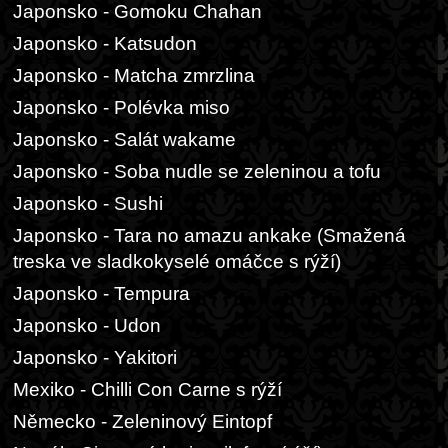
Japonsko - Gomoku Chahan
Japonsko - Katsudon
Japonsko - Matcha zmrzlina
Japonsko - Polévka miso
Japonsko - Salát wakame
Japonsko - Soba nudle se zeleninou a tofu
Japonsko - Sushi
Japonsko - Tara no amazu ankake (Smažená
treska ve sladkokyselé omáčce s rýží)
Japonsko - Tempura
Japonsko - Udon
Japonsko - Yakitori
Mexiko - Chilli Con Carne s rýží
Německo - Zeleninový Eintopf