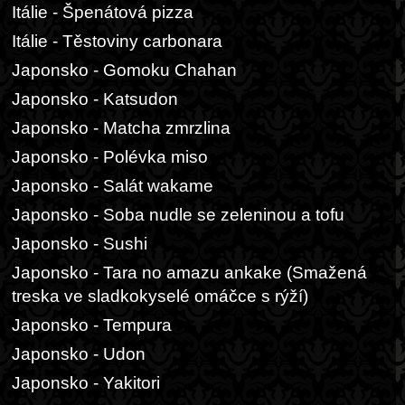
Itálie - Špenátová pizza
Itálie - Těstoviny carbonara
Japonsko - Gomoku Chahan
Japonsko - Katsudon
Japonsko - Matcha zmrzlina
Japonsko - Polévka miso
Japonsko - Salát wakame
Japonsko - Soba nudle se zeleninou a tofu
Japonsko - Sushi
Japonsko - Tara no amazu ankake (Smažená
treska ve sladkokyselé omáčce s rýží)
Japonsko - Tempura
Japonsko - Udon
Japonsko - Yakitori