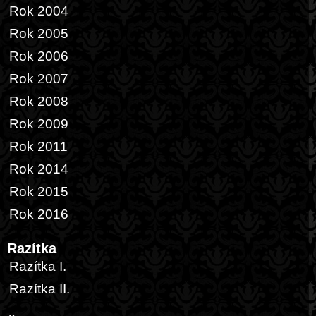
Rok 2004
Rok 2005
Rok 2006
Rok 2007
Rok 2008
Rok 2009
Rok 2011
Rok 2014
Rok 2015
Rok 2016
Razítka
Razítka I.
Razítka II.