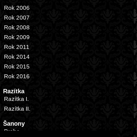
Rok 2006
Rok 2007
Rok 2008
Rok 2009
Rok 2011
Rok 2014
Rok 2015
Rok 2016
Razítka
Razítka I.
Razítka II.
Šanony
Praha