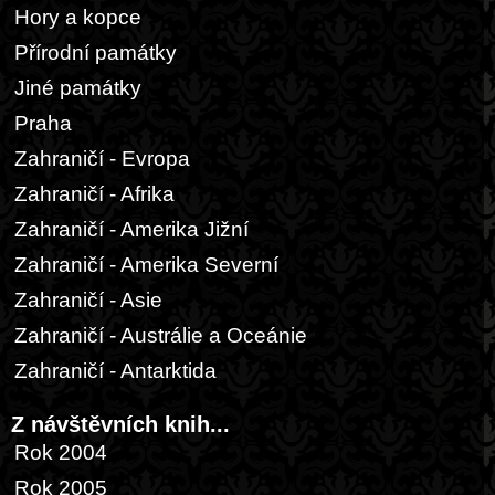
Hory a kopce
Přírodní památky
Jiné památky
Praha
Zahraničí - Evropa
Zahraničí - Afrika
Zahraničí - Amerika Jižní
Zahraničí - Amerika Severní
Zahraničí - Asie
Zahraničí - Austrálie a Oceánie
Zahraničí - Antarktida
Z návštěvních knih...
Rok 2004
Rok 2005