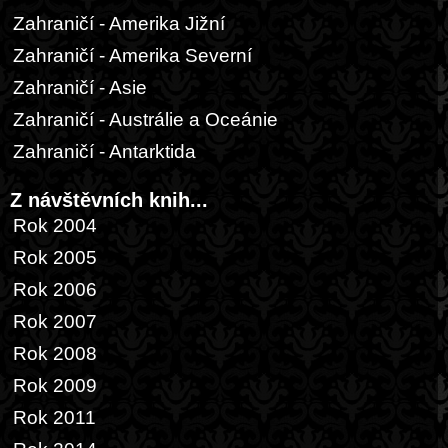
Zahraničí - Amerika Jižní
Zahraničí - Amerika Severní
Zahraničí - Asie
Zahraničí - Austrálie a Oceánie
Zahraničí - Antarktida
Z návštěvních knih...
Rok 2004
Rok 2005
Rok 2006
Rok 2007
Rok 2008
Rok 2009
Rok 2011