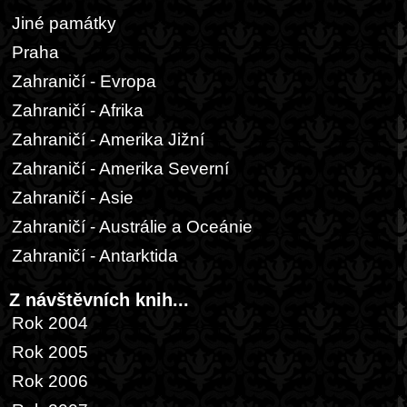
Jiné památky
Praha
Zahraničí - Evropa
Zahraničí - Afrika
Zahraničí - Amerika Jižní
Zahraničí - Amerika Severní
Zahraničí - Asie
Zahraničí - Austrálie a Oceánie
Zahraničí - Antarktida
Z návštěvních knih...
Rok 2004
Rok 2005
Rok 2006