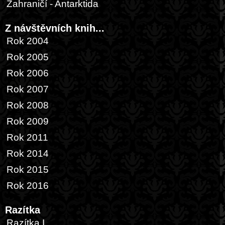
Zahraničí - Antarktida
Z návštěvních knih...
Rok 2004
Rok 2005
Rok 2006
Rok 2007
Rok 2008
Rok 2009
Rok 2011
Rok 2014
Rok 2015
Rok 2016
Razítka
Razítka I.