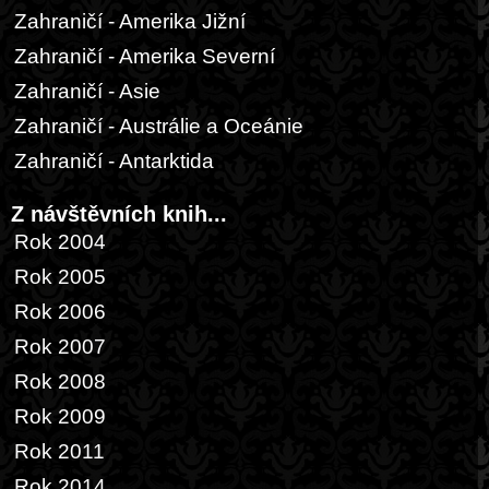
Zahraničí - Amerika Jižní
Zahraničí - Amerika Severní
Zahraničí - Asie
Zahraničí - Austrálie a Oceánie
Zahraničí - Antarktida
Z návštěvních knih...
Rok 2004
Rok 2005
Rok 2006
Rok 2007
Rok 2008
Rok 2009
Rok 2011
Rok 2014