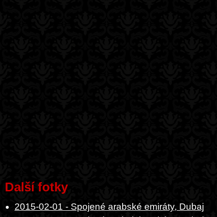
Další fotky
2015-02-01 - Spojené arabské emiráty, Dubaj