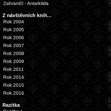
Zahraničí - Antarktida
Z návštěvních knih...
Rok 2004
Rok 2005
Rok 2006
Rok 2007
Rok 2008
Rok 2009
Rok 2011
Rok 2014
Rok 2015
Rok 2016
Razítka