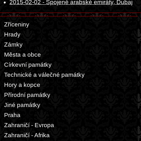
2015-02-02 - Spojené arabské emiráty, Dubaj
Zříceniny
Hrady
Zámky
Města a obce
Církevní památky
Technické a válečné památky
Hory a kopce
Přírodní památky
Jiné památky
Praha
Zahraničí - Evropa
Zahraničí - Afrika