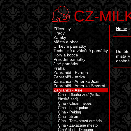
CZ-MIL
Zříceniny
Home
Hrady
Zámky
Města a obce
Církevní památky
Technické a válečné památky
Do této
Hory a kopce
místa v
Přírodní památky
osobně n
Jiné památky
Praha
Zahraničí - Evropa
Zahraničí - Afrika
Zahraničí - Amerika Jižní
Zahraničí - Amerika Severní
Zahraničí - Asie
Čína - Dlouhá zeď (Velká
čínská zeď)
Čína - Chrám nebes
Čína - Letní palác
Čína - Peking
Čína - Si-an
Čína - Terakotová armáda
Čína - Zakázané město
Čína/Tibet - Drepung