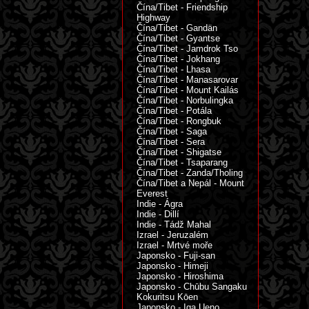
Čína/Tibet - Friendship
Highway
Čína/Tibet - Gandän
Čína/Tibet - Gyantse
Čína/Tibet - Jamdrok Tso
Čína/Tibet - Jokhang
Čína/Tibet - Lhasa
Čína/Tibet - Manasarovar
Čína/Tibet - Mount Kailás
Čína/Tibet - Norbulingka
Čína/Tibet - Potála
Čína/Tibet - Rongbuk
Čína/Tibet - Saga
Čína/Tibet - Sera
Čína/Tibet - Shigatse
Čína/Tibet - Tsaparang
Čína/Tibet - Zanda/Tholing
Čína/Tibet a Nepál - Mount
Everest
Indie - Ágra
Indie - Dillí
Indie - Tádž Mahal
Izrael - Jeruzalém
Izrael - Mrtvé moře
Japonsko - Fuji-san
Japonsko - Himeji
Japonsko - Hiroshima
Japonsko - Chūbu Sangaku
Kokuritsu Kōen
Japonsko - Iga Ueno