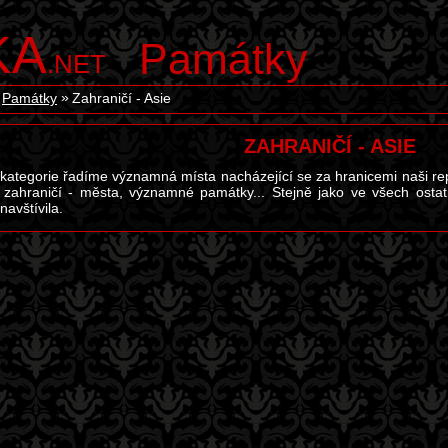
KA
Památky
.NET
Památky
Zahraničí - Asie
ZAHRANIČÍ - ASIE
 kategorie řadíme významná místa nacházející se za hranicemi naši repub
 zahraničí - města, významné památky... Stejně jako ve všech ostatn
avštívila.