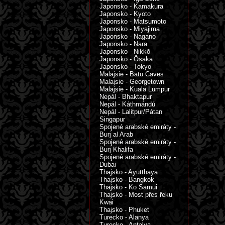
Japonsko - Kamakura
Japonsko - Kyoto
Japonsko - Matsumoto
Japonsko - Miyajima
Japonsko - Nagano
Japonsko - Nara
Japonsko - Nikkō
Japonsko - Ōsaka
Japonsko - Tokyo
Malajsie - Batu Caves
Malajsie - Georgetown
Malajsie - Kuala Lumpur
Nepál - Bhaktapur
Nepál - Káthmándú
Nepál - Lalitpur/Pátan
Singapur
Spojené arabské emiráty -
Burj al Arab
Spojené arabské emiráty -
Burj Khalifa
Spojené arabské emiráty -
Dubai
Thajsko - Ayutthaya
Thajsko - Bangkok
Thajsko - Ko Samui
Thajsko - Most přes řeku
Kwai
Thajsko - Phuket
Turecko - Alanya
Turecko - Antalya