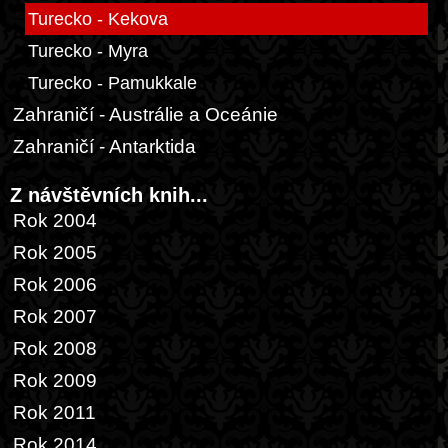
Turecko - Kekova
Turecko - Myra
Turecko - Pamukkale
Zahraničí - Austrálie a Oceánie
Zahraničí - Antarktida
Z návštěvních knih...
Rok 2004
Rok 2005
Rok 2006
Rok 2007
Rok 2008
Rok 2009
Rok 2011
Rok 2014