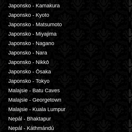
Japonsko - Kamakura
Japonsko - Kyoto
Japonsko - Matsumoto
Japonsko - Miyajima
Japonsko - Nagano
Japonsko - Nara
Japonsko - Nikkō
Japonsko - Ōsaka
Japonsko - Tokyo
Malajsie - Batu Caves
Malajsie - Georgetown
Malajsie - Kuala Lumpur
Nepál - Bhaktapur
Nepál - Káthmándú