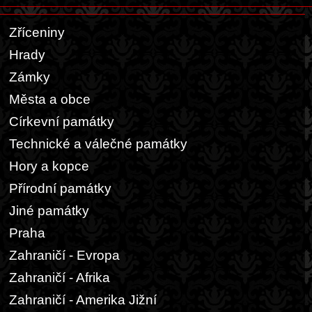
Zříceniny
Hrady
Zámky
Města a obce
Církevní památky
Technické a válečné památky
Hory a kopce
Přírodní památky
Jiné památky
Praha
Zahraničí - Evropa
Zahraničí - Afrika
Zahraničí - Amerika Jižní