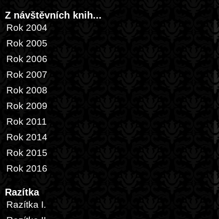
Z návštěvních knih...
Rok 2004
Rok 2005
Rok 2006
Rok 2007
Rok 2008
Rok 2009
Rok 2011
Rok 2014
Rok 2015
Rok 2016
Razítka
Razítka I.