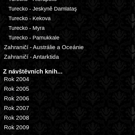
Turecko - Jeskyně Damlataş
Turecko - Kekova
Turecko - Myra
Turecko - Pamukkale
Zahraničí - Austrálie a Oceánie
Zahraničí - Antarktida
Z návštěvních knih...
Rok 2004
Rok 2005
Rok 2006
Rok 2007
Rok 2008
Rok 2009