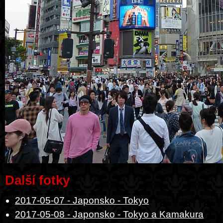
Další fotky
2017-05-07 - Japonsko - Tokyo
2017-05-08 - Japonsko - Tokyo a Kamakura