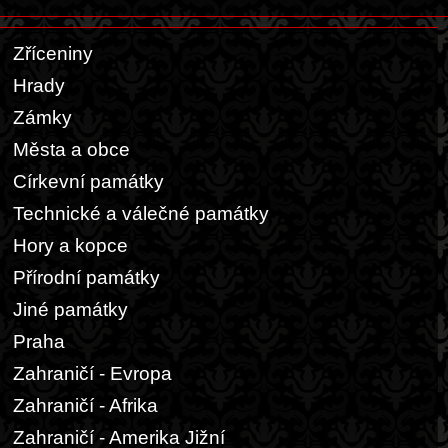
Zříceniny
Hrady
Zámky
Města a obce
Církevní památky
Technické a válečné památky
Hory a kopce
Přírodní památky
Jiné památky
Praha
Zahraničí - Evropa
Zahraničí - Afrika
Zahraničí - Amerika Jižní