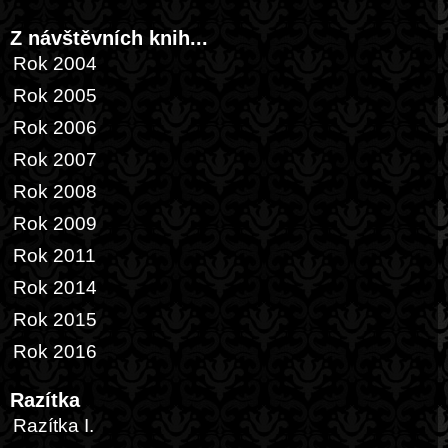
Z návštěvních knih...
Rok 2004
Rok 2005
Rok 2006
Rok 2007
Rok 2008
Rok 2009
Rok 2011
Rok 2014
Rok 2015
Rok 2016
Razítka
Razítka I.