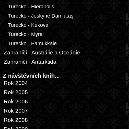
Turecko - Hierapolis
Turecko - Jeskyně Damlataş
Turecko - Kekova
Turecko - Myra
Turecko - Pamukkale
Zahraničí - Austrálie a Oceánie
Zahraničí - Antarktida
Z návštěvních knih...
Rok 2004
Rok 2005
Rok 2006
Rok 2007
Rok 2008