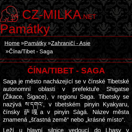
CZ-MILKA
.NET
Památky
Home
Památky
Zahraničí - Asie
Čína/Tibet - Saga
ČÍNA/TIBET - SAGA
Saga je město nacházející se v čínské Tibetské
autonomní oblasti v prefektuře Shigatse
(Žikace, Šigace), v regionu Saga. Tibetsky se
nazývá ས་དགའ་, v tibetském pinyin Kyakyaru,
čínsky 萨嘎a v pinyin Sàgá. Název města
znamená „šťastná země“ nebo „krásné místo“.
Leží u hlavní silnice vedoucí do Lhasy v