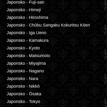
Japonsko - Fuji-san
Japonsko - Himeji
Japonsko - Hiroshima
Japonsko - Chūbu Sangaku Kokuritsu Kōen
Japonsko - Iga Ueno
Japonsko - Kamakura
Japonsko - Kyoto
Japonsko - Matsumoto
Japonsko - Miyajima
Japonsko - Nagano
Japonsko - Nara
Japonsko - Nikkō
Japonsko - Ōsaka
Japonsko - Tokyo