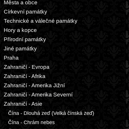
Města a obce
Církevní památky
Technické a válečné památky
Hory a kopce
Přírodní památky
Jiné památky
Praha
Zahraničí - Evropa
Zahraničí - Afrika
Zahraničí - Amerika Jižní
Zahraničí - Amerika Severní
Zahraničí - Asie
Čína - Dlouhá zeď (Velká čínská zeď)
Čína - Chrám nebes