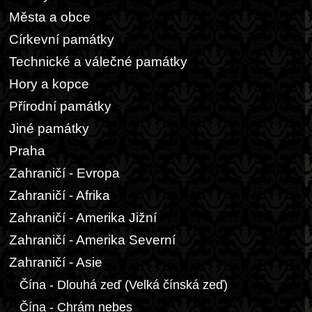
Města a obce
Církevní památky
Technické a válečné památky
Hory a kopce
Přírodní památky
Jiné památky
Praha
Zahraničí - Evropa
Zahraničí - Afrika
Zahraničí - Amerika Jižní
Zahraničí - Amerika Severní
Zahraničí - Asie
Čína - Dlouhá zeď (Velká čínská zeď)
Čína - Chrám nebes