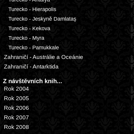
Turecko - Hierapolis
Turecko - Jeskyně Damlataş
Turecko - Kekova
Turecko - Myra
Turecko - Pamukkale
Zahraničí - Austrálie a Oceánie
Zahraničí - Antarktida
Z návštěvních knih...
Rok 2004
Rok 2005
Rok 2006
Rok 2007
Rok 2008