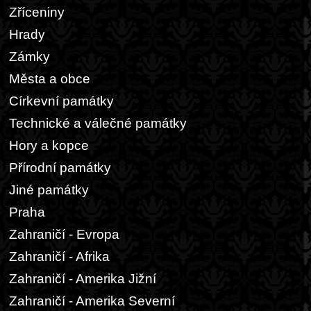
Zříceniny
Hrady
Zámky
Města a obce
Církevní památky
Technické a válečné památky
Hory a kopce
Přírodní památky
Jiné památky
Praha
Zahraničí - Evropa
Zahraničí - Afrika
Zahraničí - Amerika Jižní
Zahraničí - Amerika Severní