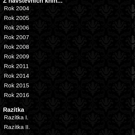
Z návštěvních knih...
Rok 2004
Rok 2005
Rok 2006
Rok 2007
Rok 2008
Rok 2009
Rok 2011
Rok 2014
Rok 2015
Rok 2016
Razítka
Razítka I.
Razítka II.