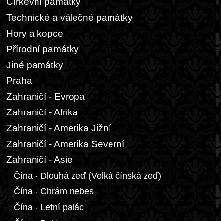
Církevní památky
Technické a válečné památky
Hory a kopce
Přírodní památky
Jiné památky
Praha
Zahraničí - Evropa
Zahraničí - Afrika
Zahraničí - Amerika Jižní
Zahraničí - Amerika Severní
Zahraničí - Asie
Čína - Dlouhá zeď (Velká čínská zeď)
Čína - Chrám nebes
Čína - Letní palác