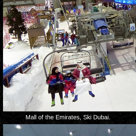
Mall of the Emirates, Ski Dubai.