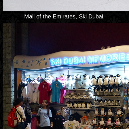
Mall of the Emirates, Ski Dubai.