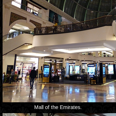
Mall of the Emirates.