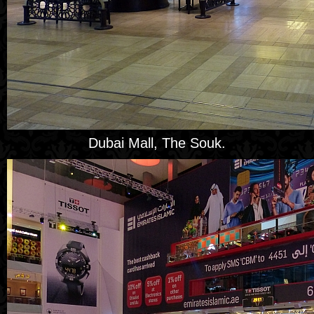
Dubai Mall, The Souk.