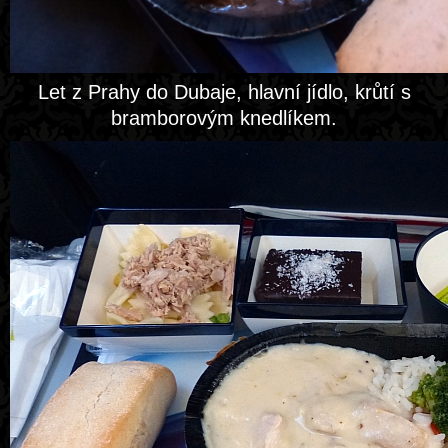
Let z Prahy do Dubaje, hlavní jídlo, krůtí s
bramborovým knedlíkem.