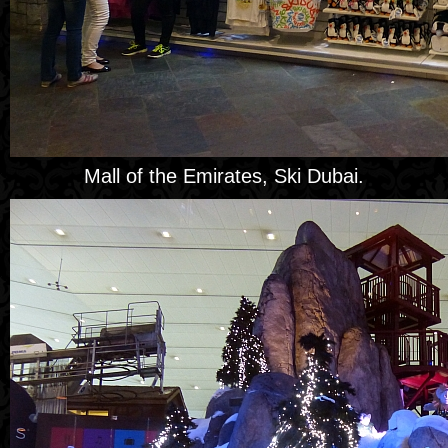
Mall of the Emirates, Ski Dubai.