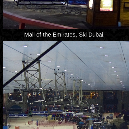
Mall of the Emirates, Ski Dubai.