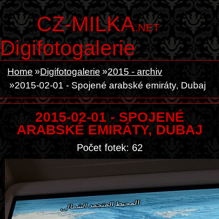
CZ-MILKA
.NET
Digifotogalerie
Home
Digifotogalerie
2015 - archiv
2015-02-01 - Spojené arabské emiráty, Dubaj
2015-02-01 - SPOJENÉ
ARABSKÉ EMIRÁTY, DUBAJ
Počet fotek: 62