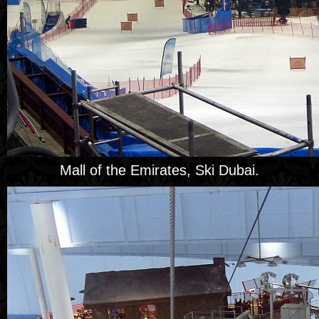
Mall of the Emirates, Ski Dubai.