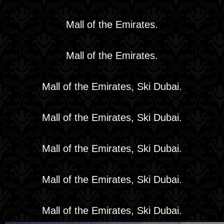
Mall of the Emirates.
Mall of the Emirates.
Mall of the Emirates, Ski Dubai.
Mall of the Emirates, Ski Dubai.
Mall of the Emirates, Ski Dubai.
Mall of the Emirates, Ski Dubai.
Mall of the Emirates, Ski Dubai.