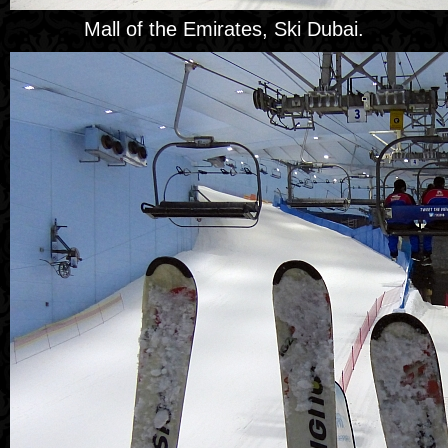
Mall of the Emirates, Ski Dubai.