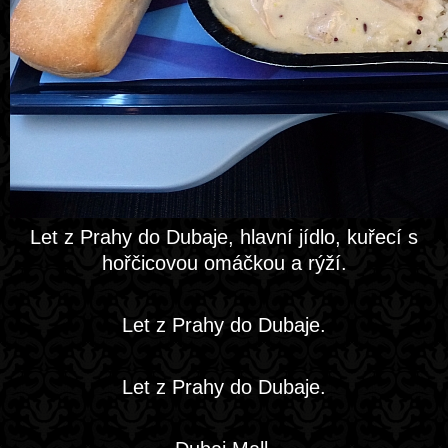
Let z Prahy do Dubaje, hlavní jídlo, kuřecí s
hořčicovou omáčkou a rýží.
Let z Prahy do Dubaje.
Let z Prahy do Dubaje.