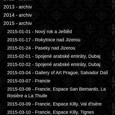
2013 - archiv
2014 - archiv
2015 - archiv
2015-01-01 - Nový rok a Ještěd
2015-01-17 - Rokytnice nad Jizerou
2015-01-24 - Paseky nad Jizerou
2015-02-01 - Spojené arabské emiráty, Dubaj
2015-02-02 - Spojené arabské emiráty, Dubaj
2015-03-04 - Gallery of Art Prague, Salvador Dalí
2015-03-07 - Francie
2015-03-08 - Francie, Espace San Bernardo, La
Rosière a La Thuile
2015-03-09 - Francie, Espace Killy, Val d'Isère
2015-03-10 - Francie, Espace Killy, Tignes