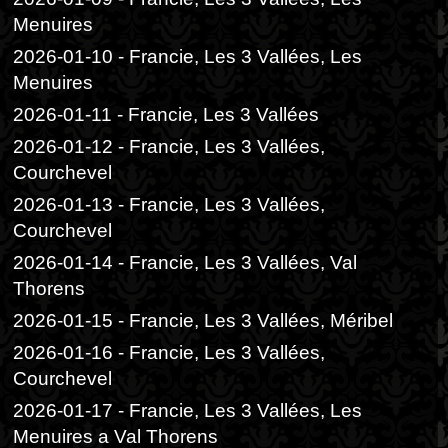
Menuires
2026-01-10 - Francie, Les 3 Vallées, Les
Menuires
2026-01-11 - Francie, Les 3 Vallées
2026-01-12 - Francie, Les 3 Vallées,
Courchevel
2026-01-13 - Francie, Les 3 Vallées,
Courchevel
2026-01-14 - Francie, Les 3 Vallées, Val
Thorens
2026-01-15 - Francie, Les 3 Vallées, Méribel
2026-01-16 - Francie, Les 3 Vallées,
Courchevel
2026-01-17 - Francie, Les 3 Vallées, Les
Menuires a Val Thorens