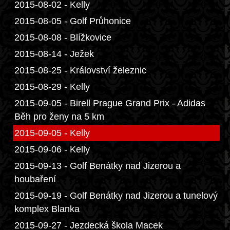
2015-08-02 - Kelly
2015-08-05 - Golf Průhonice
2015-08-08 - Blížkovice
2015-08-14 - Ježek
2015-08-25 - Království železnic
2015-08-29 - Kelly
2015-09-05 - Birell Prague Grand Prix - Adidas
Běh pro ženy na 5 km
2015-09-05 - Kelly
2015-09-06 - Kelly
2015-09-13 - Golf Benátky nad Jizerou a
houbaření
2015-09-19 - Golf Benátky nad Jizerou a tunelový
komplex Blanka
2015-09-27 - Jezdecká škola Macek