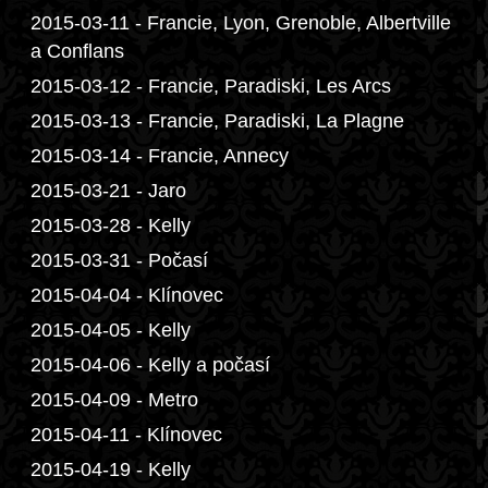
2015-03-11 - Francie, Lyon, Grenoble, Albertville
a Conflans
2015-03-12 - Francie, Paradiski, Les Arcs
2015-03-13 - Francie, Paradiski, La Plagne
2015-03-14 - Francie, Annecy
2015-03-21 - Jaro
2015-03-28 - Kelly
2015-03-31 - Počasí
2015-04-04 - Klínovec
2015-04-05 - Kelly
2015-04-06 - Kelly a počasí
2015-04-09 - Metro
2015-04-11 - Klínovec
2015-04-19 - Kelly