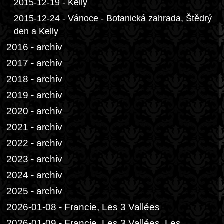
2015-12-19 - Kelly
2015-12-24 - Vánoce - Botanická zahrada, Štědrý
den a Kelly
2016 - archiv
2017 - archiv
2018 - archiv
2019 - archiv
2020 - archiv
2021 - archiv
2022 - archiv
2023 - archiv
2024 - archiv
2025 - archiv
2026-01-08 - Francie, Les 3 Vallées
2026-01-09 - Francie, Les 3 Vallées, Les