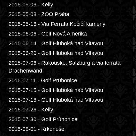
2015-05-03 - Kelly
2015-05-08 - ZOO Praha
2015-05-16 - Via Ferrata Kočičí kameny
2015-06-06 - Golf Nová Amerika
2015-06-14 - Golf Hluboká nad Vltavou
2015-06-20 - Golf Hluboká nad Vltavou
2015-07-06 - Rakousko, Salzburg a via ferrata
Drachenwand
2015-07-11 - Golf Průhonice
2015-07-15 - Golf Hluboká nad Vltavou
2015-07-18 - Golf Hluboká nad Vltavou
2015-07-26 - Kelly
2015-07-30 - Golf Průhonice
2015-08-01 - Krkonoše