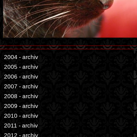
2004 - archiv
2005 - archiv
2006 - archiv
2007 - archiv
2008 - archiv
2009 - archiv
2010 - archiv
2011 - archiv
2012 - archiv