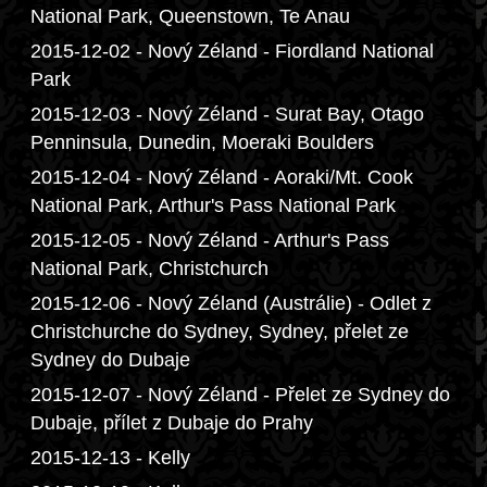
National Park, Queenstown, Te Anau
2015-12-02 - Nový Zéland - Fiordland National
Park
2015-12-03 - Nový Zéland - Surat Bay, Otago
Penninsula, Dunedin, Moeraki Boulders
2015-12-04 - Nový Zéland - Aoraki/Mt. Cook
National Park, Arthur's Pass National Park
2015-12-05 - Nový Zéland - Arthur's Pass
National Park, Christchurch
2015-12-06 - Nový Zéland (Austrálie) - Odlet z
Christchurche do Sydney, Sydney, přelet ze
Sydney do Dubaje
2015-12-07 - Nový Zéland - Přelet ze Sydney do
Dubaje, přílet z Dubaje do Prahy
2015-12-13 - Kelly