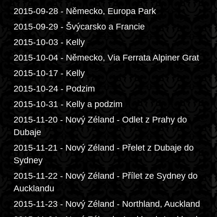
2015-09-28 - Německo, Europa Park
2015-09-29 - Švýcarsko a Francie
2015-10-03 - Kelly
2015-10-04 - Německo, Via Ferrata Alpiner Grat
2015-10-17 - Kelly
2015-10-24 - Podzim
2015-10-31 - Kelly a podzim
2015-11-20 - Nový Zéland - Odlet z Prahy do
Dubaje
2015-11-21 - Nový Zéland - Přelet z Dubaje do
Sydney
2015-11-22 - Nový Zéland - Přílet ze Sydney do
Aucklandu
2015-11-23 - Nový Zéland - Northland, Auckland