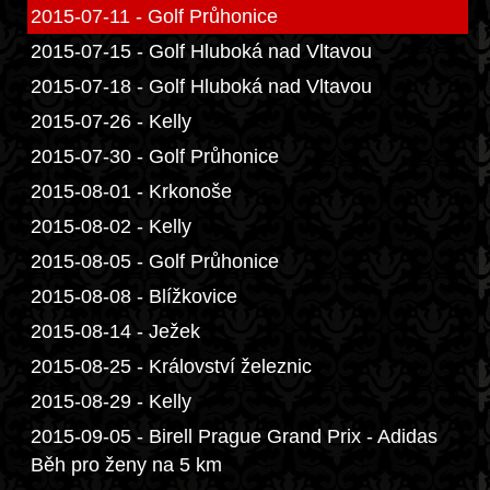
2015-07-11 - Golf Průhonice
2015-07-15 - Golf Hluboká nad Vltavou
2015-07-18 - Golf Hluboká nad Vltavou
2015-07-26 - Kelly
2015-07-30 - Golf Průhonice
2015-08-01 - Krkonoše
2015-08-02 - Kelly
2015-08-05 - Golf Průhonice
2015-08-08 - Blížkovice
2015-08-14 - Ježek
2015-08-25 - Království železnic
2015-08-29 - Kelly
2015-09-05 - Birell Prague Grand Prix - Adidas
Běh pro ženy na 5 km