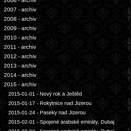
2006 - archiv
2007 - archiv
2008 - archiv
2009 - archiv
2010 - archiv
2011 - archiv
2012 - archiv
2013 - archiv
2014 - archiv
2015 - archiv
2015-01-01 - Nový rok a Ještěd
2015-01-17 - Rokytnice nad Jizerou
2015-01-24 - Paseky nad Jizerou
2015-02-01 - Spojené arabské emiráty, Dubaj