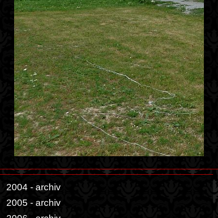
2004 - archiv
2005 - archiv