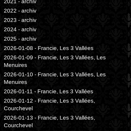
2021 - archiv
2022 - archiv
2023 - archiv
2024 - archiv
2025 - archiv
2026-01-08 - Francie, Les 3 Vallées
2026-01-09 - Francie, Les 3 Vallées, Les
Menuires
2026-01-10 - Francie, Les 3 Vallées, Les
Menuires
2026-01-11 - Francie, Les 3 Vallées
2026-01-12 - Francie, Les 3 Vallées,
Courchevel
2026-01-13 - Francie, Les 3 Vallées,
Courchevel