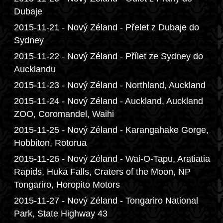
Dubaje
2015-11-21 - Nový Zéland - Přelet z Dubaje do
Sydney
2015-11-22 - Nový Zéland - Přílet ze Sydney do
Aucklandu
2015-11-23 - Nový Zéland - Northland, Auckland
2015-11-24 - Nový Zéland - Auckland, Auckland
ZOO, Coromandel, Waihi
2015-11-25 - Nový Zéland - Karangahake Gorge,
Hobbiton, Rotorua
2015-11-26 - Nový Zéland - Wai-O-Tapu, Aratiatia
Rapids, Huka Falls, Craters of the Moon, NP
Tongariro, Horopito Motors
2015-11-27 - Nový Zéland - Tongariro National
Park, State Highway 43