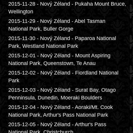
2015-11-28 - Nový Zéland - Pukaha Mount Bruce,
Wellington
2015-11-29 - Nový Zéland - Abel Tasman
National Park, Buller Gorge
2015-11-30 - Nový Zéland - Paparoa National
Park, Westland National Park
2015-12-01 - Nový Zéland - Mount Aspiring
National Park, Queenstown, Te Anau
2015-12-02 - Nový Zéland - Fiordland National
Park
2015-12-03 - Nový Zéland - Surat Bay, Otago
Penninsula, Dunedin, Moeraki Boulders
2015-12-04 - Nový Zéland - Aoraki/Mt. Cook
National Park, Arthur's Pass National Park
2015-12-05 - Nový Zéland - Arthur's Pass
National Park, Christchurch