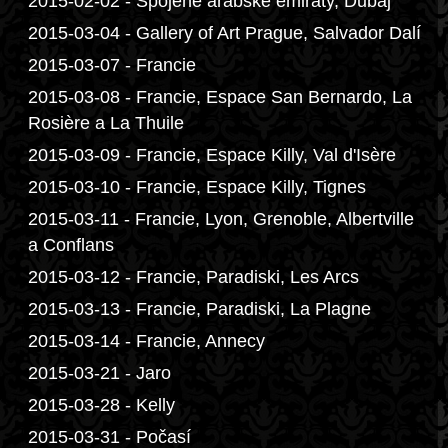
2015-02-02 - Spojené arabské emiráty, Dubaj
2015-03-04 - Gallery of Art Prague, Salvador Dalí
2015-03-07 - Francie
2015-03-08 - Francie, Espace San Bernardo, La
Rosière a La Thuile
2015-03-09 - Francie, Espace Killy, Val d'Isère
2015-03-10 - Francie, Espace Killy, Tignes
2015-03-11 - Francie, Lyon, Grenoble, Albertville
a Conflans
2015-03-12 - Francie, Paradiski, Les Arcs
2015-03-13 - Francie, Paradiski, La Plagne
2015-03-14 - Francie, Annecy
2015-03-21 - Jaro
2015-03-28 - Kelly
2015-03-31 - Počasí