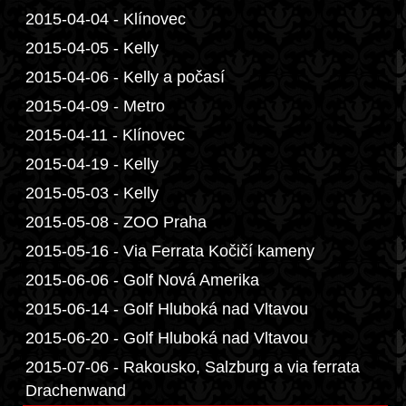
2015-04-04 - Klínovec
2015-04-05 - Kelly
2015-04-06 - Kelly a počasí
2015-04-09 - Metro
2015-04-11 - Klínovec
2015-04-19 - Kelly
2015-05-03 - Kelly
2015-05-08 - ZOO Praha
2015-05-16 - Via Ferrata Kočičí kameny
2015-06-06 - Golf Nová Amerika
2015-06-14 - Golf Hluboká nad Vltavou
2015-06-20 - Golf Hluboká nad Vltavou
2015-07-06 - Rakousko, Salzburg a via ferrata
Drachenwand