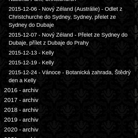
2015-12-06 - Nový Zéland (Austrálie) - Odlet z
Christchurche do Sydney, Sydney, přelet ze
Sydney do Dubaje
2015-12-07 - Nový Zéland - Přelet ze Sydney do
Dubaje, přílet z Dubaje do Prahy
2015-12-13 - Kelly
2015-12-19 - Kelly
2015-12-24 - Vánoce - Botanická zahrada, Štědrý
den a Kelly
2016 - archiv
2017 - archiv
2018 - archiv
2019 - archiv
2020 - archiv