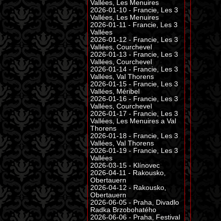
Vallées, Les Menuires
2026-01-10 - Francie, Les 3
Vallées, Les Menuires
2026-01-11 - Francie, Les 3
Vallées
2026-01-12 - Francie, Les 3
Vallées, Courchevel
2026-01-13 - Francie, Les 3
Vallées, Courchevel
2026-01-14 - Francie, Les 3
Vallées, Val Thorens
2026-01-15 - Francie, Les 3
Vallées, Méribel
2026-01-16 - Francie, Les 3
Vallées, Courchevel
2026-01-17 - Francie, Les 3
Vallées, Les Menuires a Val
Thorens
2026-01-18 - Francie, Les 3
Vallées, Val Thorens
2026-01-19 - Francie, Les 3
Vallées
2026-03-15 - Klínovec
2026-04-11 - Rakousko,
Obertauern
2026-04-12 - Rakousko,
Obertauern
2026-06-05 - Praha, Divadlo
Radka Brzobohatého
2026-06-06 - Praha, Festival