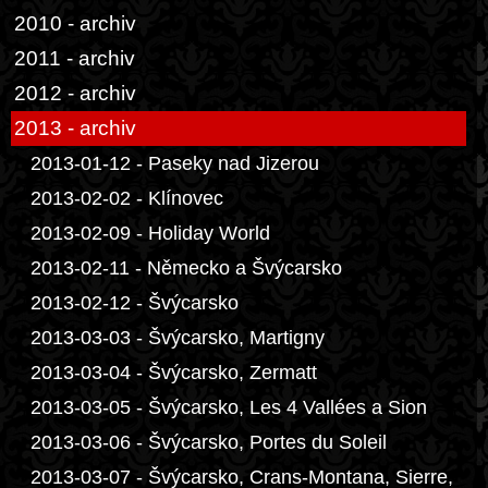
2010 - archiv
2011 - archiv
2012 - archiv
2013 - archiv
2013-01-12 - Paseky nad Jizerou
2013-02-02 - Klínovec
2013-02-09 - Holiday World
2013-02-11 - Německo a Švýcarsko
2013-02-12 - Švýcarsko
2013-03-03 - Švýcarsko, Martigny
2013-03-04 - Švýcarsko, Zermatt
2013-03-05 - Švýcarsko, Les 4 Vallées a Sion
2013-03-06 - Švýcarsko, Portes du Soleil
2013-03-07 - Švýcarsko, Crans-Montana, Sierre,