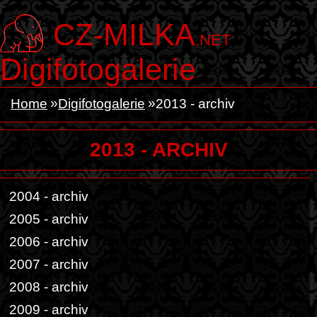
CZ-MILKA
.NET
Digifotogalerie
Home
Digifotogalerie
2013 - archiv
2013 - ARCHIV
2004 - archiv
2005 - archiv
2006 - archiv
2007 - archiv
2008 - archiv
2009 - archiv