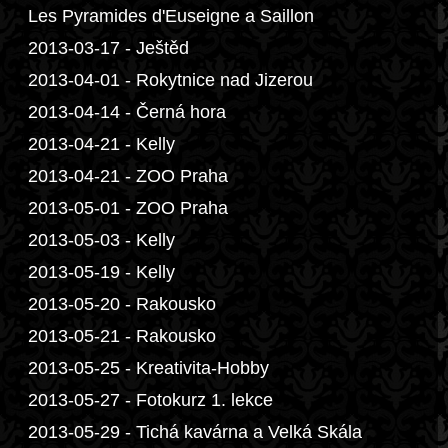
Les Pyramides d'Euseigne a Saillon
2013-03-17 - Ještěd
2013-04-01 - Rokytnice nad Jizerou
2013-04-14 - Černá hora
2013-04-21 - Kelly
2013-04-21 - ZOO Praha
2013-05-01 - ZOO Praha
2013-05-03 - Kelly
2013-05-19 - Kelly
2013-05-20 - Rakousko
2013-05-21 - Rakousko
2013-05-25 - Kreativita-Hobby
2013-05-27 - Fotokurz 1. lekce
2013-05-29 - Tichá kavárna a Velká Skála