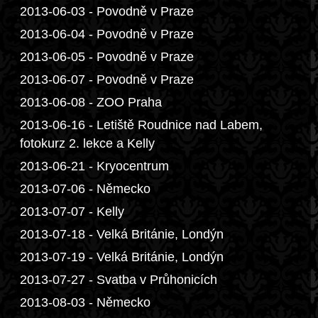
2013-06-03 - Povodně v Praze
2013-06-04 - Povodně v Praze
2013-06-05 - Povodně v Praze
2013-06-07 - Povodně v Praze
2013-06-08 - ZOO Praha
2013-06-16 - Letiště Roudnice nad Labem,
fotokurz 2. lekce a Kelly
2013-06-21 - Kryocentrum
2013-07-06 - Německo
2013-07-07 - Kelly
2013-07-18 - Velká Británie, Londýn
2013-07-19 - Velká Británie, Londýn
2013-07-27 - Svatba v Průhonicích
2013-08-03 - Německo