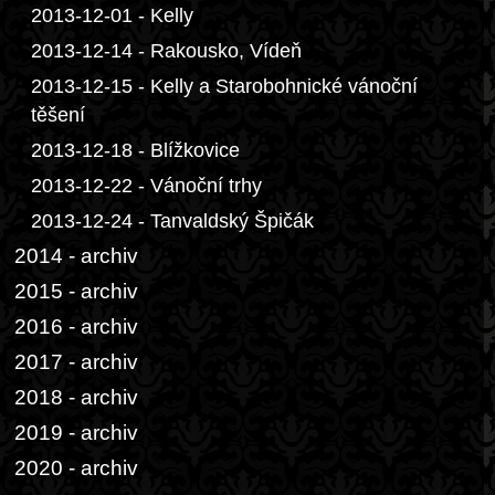
2013-12-01 - Kelly
2013-12-14 - Rakousko, Vídeň
2013-12-15 - Kelly a Starobohnické vánoční
těšení
2013-12-18 - Blížkovice
2013-12-22 - Vánoční trhy
2013-12-24 - Tanvaldský Špičák
2014 - archiv
2015 - archiv
2016 - archiv
2017 - archiv
2018 - archiv
2019 - archiv
2020 - archiv