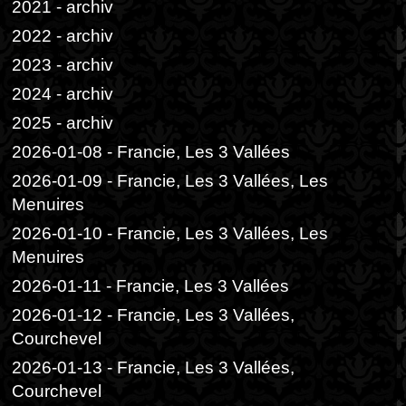
2021 - archiv
2022 - archiv
2023 - archiv
2024 - archiv
2025 - archiv
2026-01-08 - Francie, Les 3 Vallées
2026-01-09 - Francie, Les 3 Vallées, Les
Menuires
2026-01-10 - Francie, Les 3 Vallées, Les
Menuires
2026-01-11 - Francie, Les 3 Vallées
2026-01-12 - Francie, Les 3 Vallées,
Courchevel
2026-01-13 - Francie, Les 3 Vallées,
Courchevel