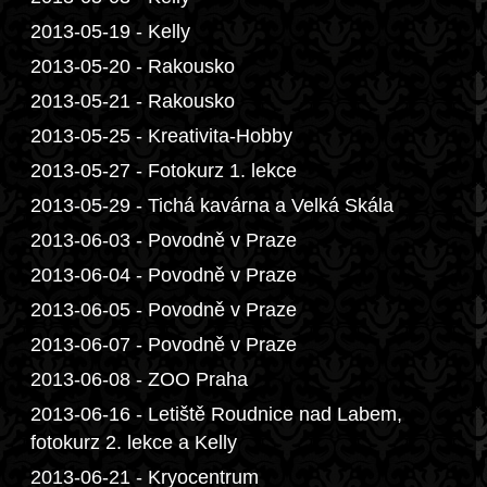
2013-05-19 - Kelly
2013-05-20 - Rakousko
2013-05-21 - Rakousko
2013-05-25 - Kreativita-Hobby
2013-05-27 - Fotokurz 1. lekce
2013-05-29 - Tichá kavárna a Velká Skála
2013-06-03 - Povodně v Praze
2013-06-04 - Povodně v Praze
2013-06-05 - Povodně v Praze
2013-06-07 - Povodně v Praze
2013-06-08 - ZOO Praha
2013-06-16 - Letiště Roudnice nad Labem,
fotokurz 2. lekce a Kelly
2013-06-21 - Kryocentrum