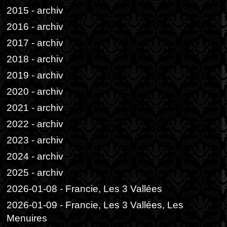
2015 - archiv
2016 - archiv
2017 - archiv
2018 - archiv
2019 - archiv
2020 - archiv
2021 - archiv
2022 - archiv
2023 - archiv
2024 - archiv
2025 - archiv
2026-01-08 - Francie, Les 3 Vallées
2026-01-09 - Francie, Les 3 Vallées, Les
Menuires