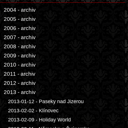
2004 - archiv
2005 - archiv
2006 - archiv
2007 - archiv
2008 - archiv
2009 - archiv
2010 - archiv
2011 - archiv
2012 - archiv
2013 - archiv
2013-01-12 - Paseky nad Jizerou
2013-02-02 - Klínovec
2013-02-09 - Holiday World