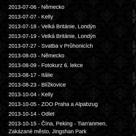
2013-07-06 - Německo
2013-07-07 - Kelly
2013-07-18 - Velká Británie, Londýn
2013-07-19 - Velká Británie, Londýn
2013-07-27 - Svatba v Průhonicích
2013-08-03 - Německo
2013-08-09 - Fotokurz 6. lekce
2013-08-17 - Itálie
2013-08-23 - Blížkovice
2013-10-04 - Kelly
2013-10-05 - ZOO Praha a Alpabzug
2013-10-14 - Odlet
2013-10-15 - Čína, Peking - Tian'anmen,
Zakázané město, Jingshan Park