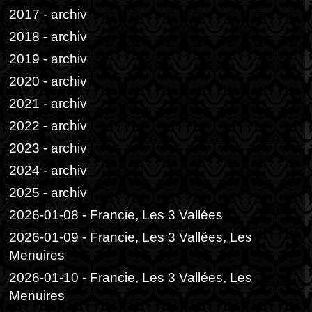
2017 - archiv
2018 - archiv
2019 - archiv
2020 - archiv
2021 - archiv
2022 - archiv
2023 - archiv
2024 - archiv
2025 - archiv
2026-01-08 - Francie, Les 3 Vallées
2026-01-09 - Francie, Les 3 Vallées, Les
Menuires
2026-01-10 - Francie, Les 3 Vallées, Les
Menuires