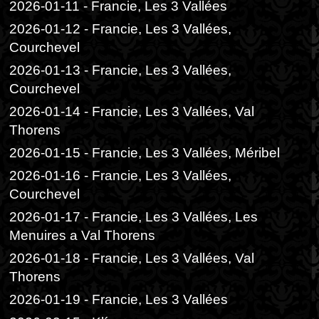
2026-01-11 - Francie, Les 3 Vallées
2026-01-12 - Francie, Les 3 Vallées,
Courchevel
2026-01-13 - Francie, Les 3 Vallées,
Courchevel
2026-01-14 - Francie, Les 3 Vallées, Val
Thorens
2026-01-15 - Francie, Les 3 Vallées, Méribel
2026-01-16 - Francie, Les 3 Vallées,
Courchevel
2026-01-17 - Francie, Les 3 Vallées, Les
Menuires a Val Thorens
2026-01-18 - Francie, Les 3 Vallées, Val
Thorens
2026-01-19 - Francie, Les 3 Vallées