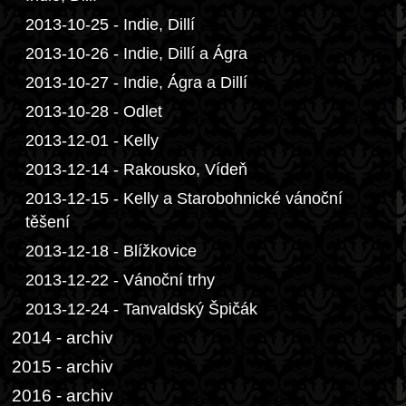
2013-10-25 - Indie, Dillí
2013-10-26 - Indie, Dillí a Ágra
2013-10-27 - Indie, Ágra a Dillí
2013-10-28 - Odlet
2013-12-01 - Kelly
2013-12-14 - Rakousko, Vídeň
2013-12-15 - Kelly a Starobohnické vánoční
těšení
2013-12-18 - Blížkovice
2013-12-22 - Vánoční trhy
2013-12-24 - Tanvaldský Špičák
2014 - archiv
2015 - archiv
2016 - archiv