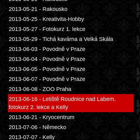
2013-05-21 - Rakousko
2013-05-25 - Kreativita-Hobby
2013-05-27 - Fotokurz 1. lekce
2013-05-29 - Tichá kavárna a Velká Skála
2013-06-03 - Povodně v Praze
2013-06-04 - Povodně v Praze
2013-06-05 - Povodně v Praze
2013-06-07 - Povodně v Praze
2013-06-08 - ZOO Praha
2013-06-16 - Letiště Roudnice nad Labem,
fotokurz 2. lekce a Kelly
2013-06-21 - Kryocentrum
2013-07-06 - Německo
2013-07-07 - Kelly