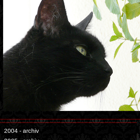
2004 - archiv