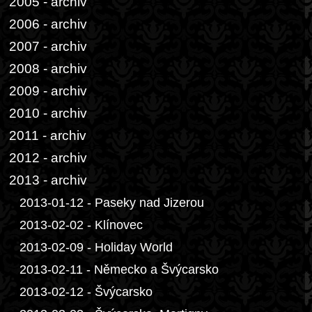
2005 - archiv
2006 - archiv
2007 - archiv
2008 - archiv
2009 - archiv
2010 - archiv
2011 - archiv
2012 - archiv
2013 - archiv
2013-01-12 - Paseky nad Jizerou
2013-02-02 - Klínovec
2013-02-09 - Holiday World
2013-02-11 - Německo a Švýcarsko
2013-02-12 - Švýcarsko