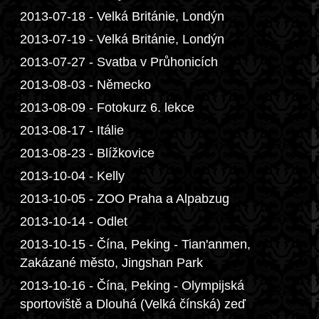
2013-07-18 - Velká Británie, Londýn
2013-07-19 - Velká Británie, Londýn
2013-07-27 - Svatba v Průhonicích
2013-08-03 - Německo
2013-08-09 - Fotokurz 6. lekce
2013-08-17 - Itálie
2013-08-23 - Blížkovice
2013-10-04 - Kelly
2013-10-05 - ZOO Praha a Alpabzug
2013-10-14 - Odlet
2013-10-15 - Čína, Peking - Tian'anmen,
Zakázané město, Jingshan Park
2013-10-16 - Čína, Peking - Olympijská
sportoviště a Dlouhá (Velká čínská) zeď