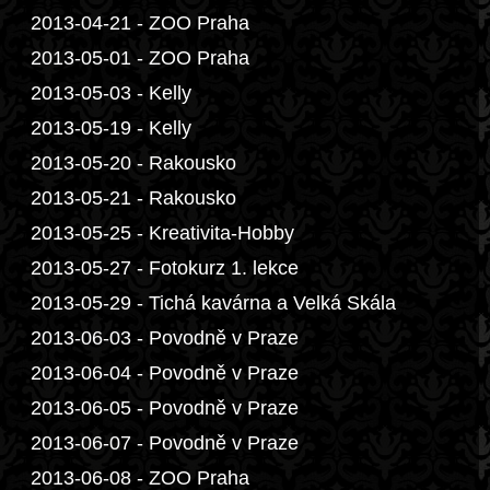
2013-04-21 - ZOO Praha
2013-05-01 - ZOO Praha
2013-05-03 - Kelly
2013-05-19 - Kelly
2013-05-20 - Rakousko
2013-05-21 - Rakousko
2013-05-25 - Kreativita-Hobby
2013-05-27 - Fotokurz 1. lekce
2013-05-29 - Tichá kavárna a Velká Skála
2013-06-03 - Povodně v Praze
2013-06-04 - Povodně v Praze
2013-06-05 - Povodně v Praze
2013-06-07 - Povodně v Praze
2013-06-08 - ZOO Praha