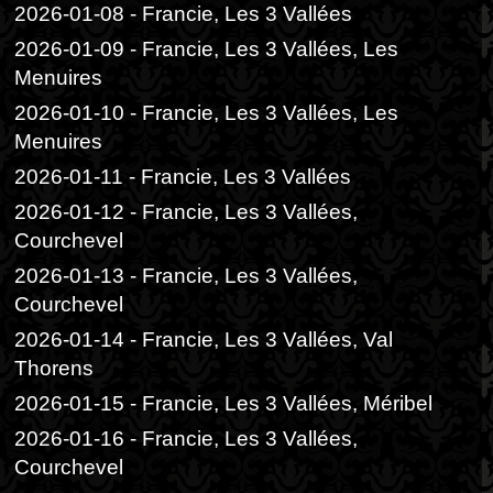
2026-01-08 - Francie, Les 3 Vallées
2026-01-09 - Francie, Les 3 Vallées, Les
Menuires
2026-01-10 - Francie, Les 3 Vallées, Les
Menuires
2026-01-11 - Francie, Les 3 Vallées
2026-01-12 - Francie, Les 3 Vallées,
Courchevel
2026-01-13 - Francie, Les 3 Vallées,
Courchevel
2026-01-14 - Francie, Les 3 Vallées, Val
Thorens
2026-01-15 - Francie, Les 3 Vallées, Méribel
2026-01-16 - Francie, Les 3 Vallées,
Courchevel