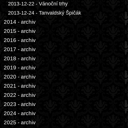
2013-12-22 - Vánoční trhy
2013-12-24 - Tanvaldský Špičák
2014 - archiv
2015 - archiv
2016 - archiv
2017 - archiv
2018 - archiv
2019 - archiv
2020 - archiv
2021 - archiv
2022 - archiv
2023 - archiv
2024 - archiv
2025 - archiv