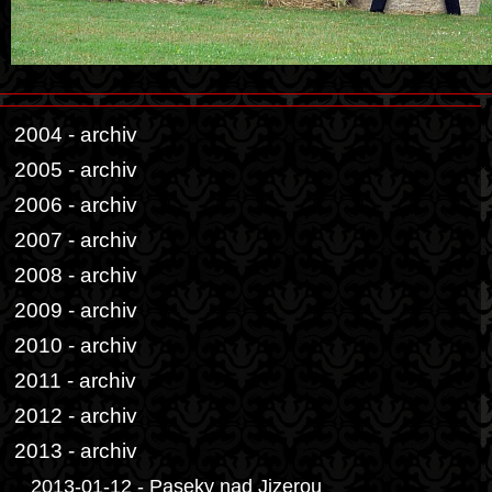
2004 - archiv
2005 - archiv
2006 - archiv
2007 - archiv
2008 - archiv
2009 - archiv
2010 - archiv
2011 - archiv
2012 - archiv
2013 - archiv
2013-01-12 - Paseky nad Jizerou