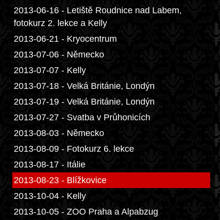
2013-06-16 - Letiště Roudnice nad Labem,
fotokurz 2. lekce a Kelly
2013-06-21 - Kryocentrum
2013-07-06 - Německo
2013-07-07 - Kelly
2013-07-18 - Velká Británie, Londýn
2013-07-19 - Velká Británie, Londýn
2013-07-27 - Svatba v Průhonicích
2013-08-03 - Německo
2013-08-09 - Fotokurz 6. lekce
2013-08-17 - Itálie
2013-08-23 - Blížkovice
2013-10-04 - Kelly
2013-10-05 - ZOO Praha a Alpabzug