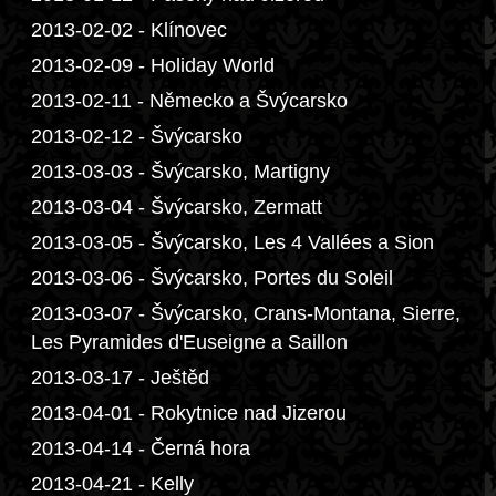
2013-02-02 - Klínovec
2013-02-09 - Holiday World
2013-02-11 - Německo a Švýcarsko
2013-02-12 - Švýcarsko
2013-03-03 - Švýcarsko, Martigny
2013-03-04 - Švýcarsko, Zermatt
2013-03-05 - Švýcarsko, Les 4 Vallées a Sion
2013-03-06 - Švýcarsko, Portes du Soleil
2013-03-07 - Švýcarsko, Crans-Montana, Sierre,
Les Pyramides d'Euseigne a Saillon
2013-03-17 - Ještěd
2013-04-01 - Rokytnice nad Jizerou
2013-04-14 - Černá hora
2013-04-21 - Kelly