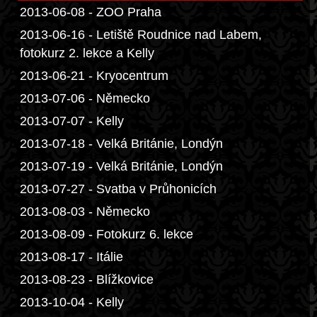
2013-06-08 - ZOO Praha
2013-06-16 - Letiště Roudnice nad Labem,
fotokurz 2. lekce a Kelly
2013-06-21 - Kryocentrum
2013-07-06 - Německo
2013-07-07 - Kelly
2013-07-18 - Velká Británie, Londýn
2013-07-19 - Velká Británie, Londýn
2013-07-27 - Svatba v Průhonicích
2013-08-03 - Německo
2013-08-09 - Fotokurz 6. lekce
2013-08-17 - Itálie
2013-08-23 - Blížkovice
2013-10-04 - Kelly