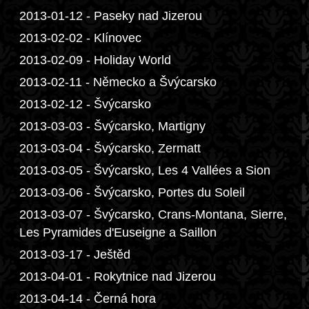
2013-01-12 - Paseky nad Jizerou
2013-02-02 - Klínovec
2013-02-09 - Holiday World
2013-02-11 - Německo a Švýcarsko
2013-02-12 - Švýcarsko
2013-03-03 - Švýcarsko, Martigny
2013-03-04 - Švýcarsko, Zermatt
2013-03-05 - Švýcarsko, Les 4 Vallées a Sion
2013-03-06 - Švýcarsko, Portes du Soleil
2013-03-07 - Švýcarsko, Crans-Montana, Sierre,
Les Pyramides d'Euseigne a Saillon
2013-03-17 - Ještěd
2013-04-01 - Rokytnice nad Jizerou
2013-04-14 - Černá hora