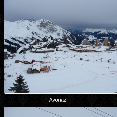
Avoriaz.