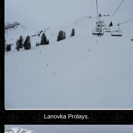
Lanovka Prolays.