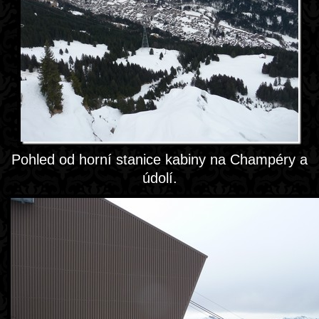
Pohled od horní stanice kabiny na Champéry a
údolí.