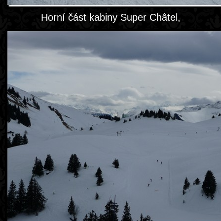
Horní část kabiny Super Châtel,