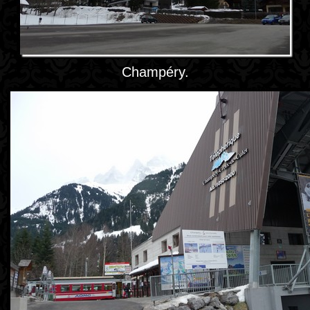
Champéry.