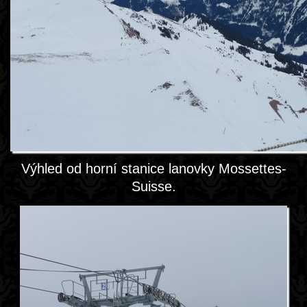
Výhled od horní stanice lanovky Mossettes-
Suisse.