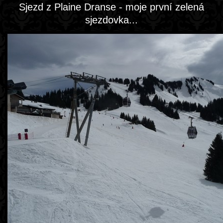
Sjezd z Plaine Dranse - moje první zelená
sjezdovka...