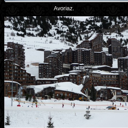
Avoriaz.