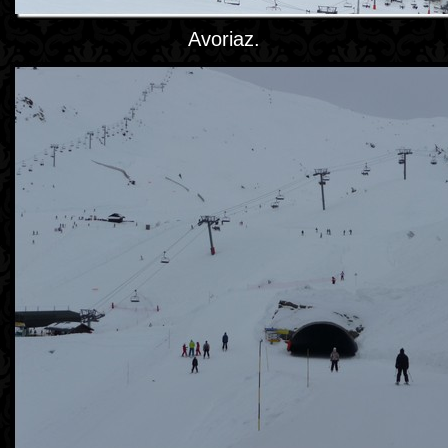
Avoriaz.