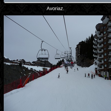
Avoriaz.