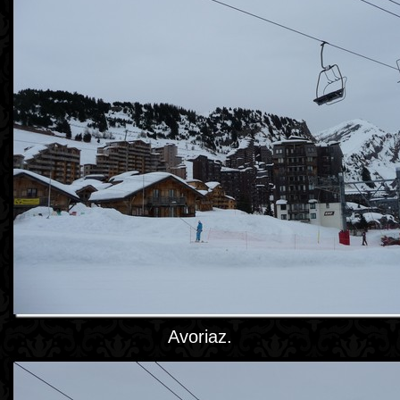
Avoriaz.