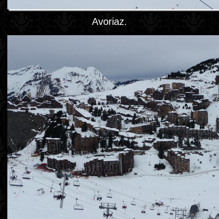
Avoriaz.