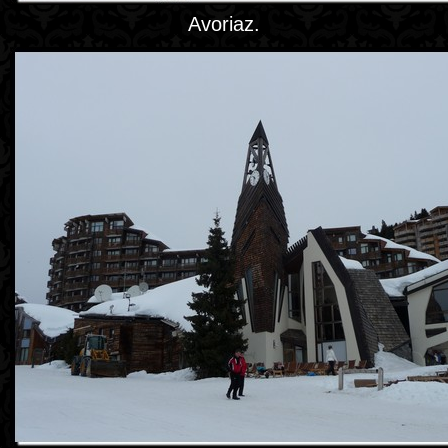
Avoriaz.