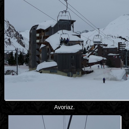
Avoriaz.