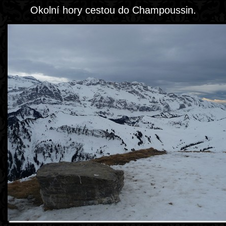
Okolní hory cestou do Champoussin.