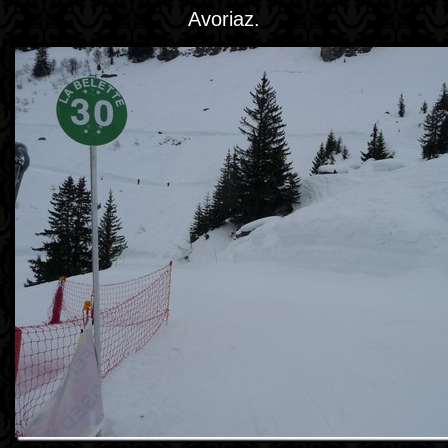
Avoriaz.