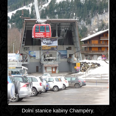
Dolní stanice kabiny Champéry.