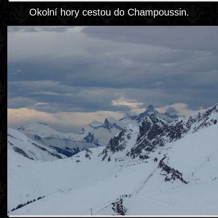
Okolní hory cestou do Champoussin.