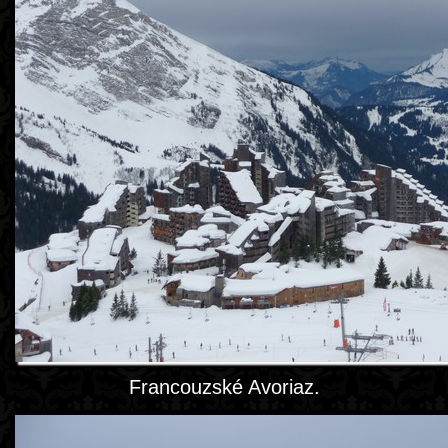
Francouzské Avoriaz.