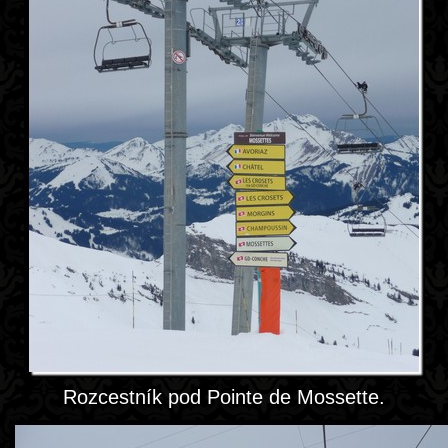
Rozcestník pod Pointe de Mossette.