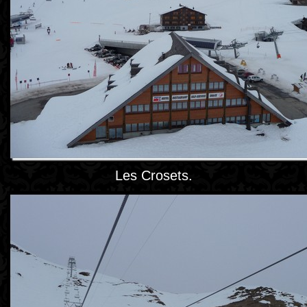
Les Crosets.