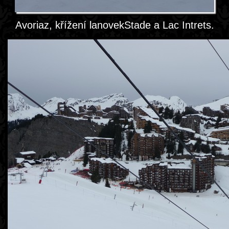
Avoriaz, křížení lanovekStade a Lac Intrets.