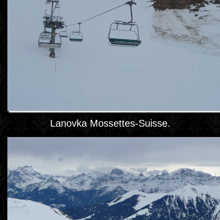
Lanovka Mossettes-Suisse.