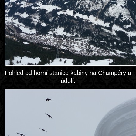
Pohled od horní stanice kabiny na Champéry a
údolí.