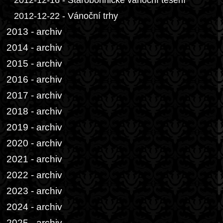
2012-12-16 - Starobohnické vánoční těšení
2012-12-22 - Vánoční trhy
2013 - archiv
2014 - archiv
2015 - archiv
2016 - archiv
2017 - archiv
2018 - archiv
2019 - archiv
2020 - archiv
2021 - archiv
2022 - archiv
2023 - archiv
2024 - archiv
2025 - archiv