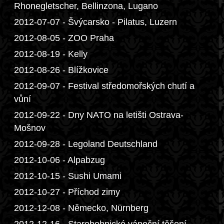
Rhonegletscher, Bellinzona, Lugano
2012-07-07 - Švýcarsko - Pilatus, Luzern
2012-08-05 - ZOO Praha
2012-08-19 - Kelly
2012-08-26 - Blížkovice
2012-09-07 - Festival středomořských chutí a
vůní
2012-09-22 - Dny NATO na letišti Ostrava-
Mošnov
2012-09-28 - Legoland Deutschland
2012-10-06 - Alpabzug
2012-10-15 - Sushi Umami
2012-10-27 - Příchod zimy
2012-12-08 - Německo, Nürnberg