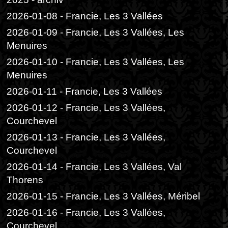
2026-01-08 - Francie, Les 3 Vallées
2026-01-09 - Francie, Les 3 Vallées, Les
Menuires
2026-01-10 - Francie, Les 3 Vallées, Les
Menuires
2026-01-11 - Francie, Les 3 Vallées
2026-01-12 - Francie, Les 3 Vallées,
Courchevel
2026-01-13 - Francie, Les 3 Vallées,
Courchevel
2026-01-14 - Francie, Les 3 Vallées, Val
Thorens
2026-01-15 - Francie, Les 3 Vallées, Méribel
2026-01-16 - Francie, Les 3 Vallées,
Courchevel