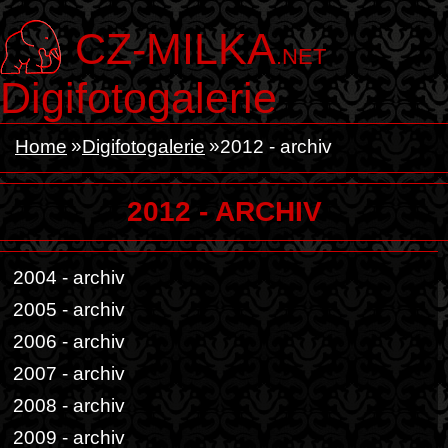
CZ-MILKA
.NET
Digifotogalerie
Home
Digifotogalerie
2012 - archiv
2012 - ARCHIV
2004 - archiv
2005 - archiv
2006 - archiv
2007 - archiv
2008 - archiv
2009 - archiv