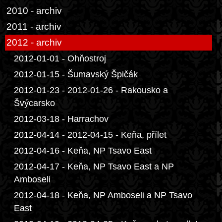
2010 - archiv
2011 - archiv
2012 - archiv
2012-01-01 - Ohňostroj
2012-01-15 - Šumavský Špičák
2012-01-23 - 2012-01-26 - Rakousko a
Švýcarsko
2012-03-18 - Harrachov
2012-04-14 - 2012-04-15 - Keňa, přílet
2012-04-16 - Keňa, NP Tsavo East
2012-04-17 - Keňa, NP Tsavo East a NP
Amboseli
2012-04-18 - Keňa, NP Amboseli a NP Tsavo
East