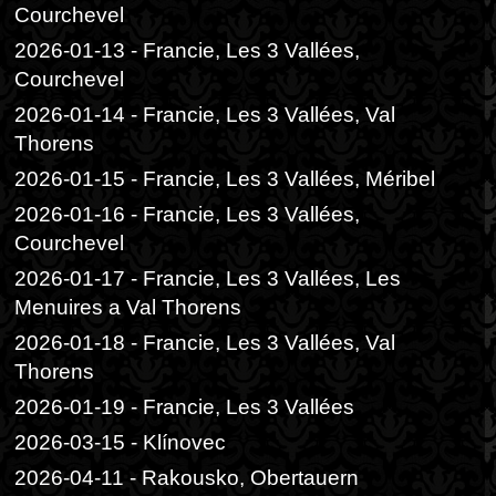
Courchevel
2026-01-13 - Francie, Les 3 Vallées,
Courchevel
2026-01-14 - Francie, Les 3 Vallées, Val
Thorens
2026-01-15 - Francie, Les 3 Vallées, Méribel
2026-01-16 - Francie, Les 3 Vallées,
Courchevel
2026-01-17 - Francie, Les 3 Vallées, Les
Menuires a Val Thorens
2026-01-18 - Francie, Les 3 Vallées, Val
Thorens
2026-01-19 - Francie, Les 3 Vallées
2026-03-15 - Klínovec
2026-04-11 - Rakousko, Obertauern