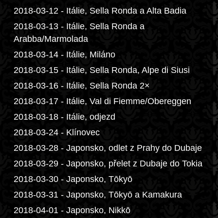
2018-03-12 - Itálie, Sella Ronda a Alta Badia
2018-03-13 - Itálie, Sella Ronda a
Arabba/Marmolada
2018-03-14 - Itálie, Miláno
2018-03-15 - Itálie, Sella Ronda, Alpe di Siusi
2018-03-16 - Itálie, Sella Ronda 2×
2018-03-17 - Itálie, Val di Fiemme/Obereggen
2018-03-18 - Itálie, odjezd
2018-03-24 - Klínovec
2018-03-28 - Japonsko, odlet z Prahy do Dubaje
2018-03-29 - Japonsko, přelet z Dubaje do Tokia
2018-03-30 - Japonsko, Tōkyō
2018-03-31 - Japonsko, Tōkyō a Kamakura
2018-04-01 - Japonsko, Nikkō