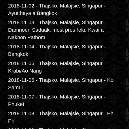
2018-11-02 - Thajsko, Malajsie, Singapur -
Ayutthaya a Bangkok
2018-11-03 - Thajsko, Malajsie, Singapur -
Damnoen Saduak, most přes řeku Kwai a
Nakhon Pathom
2018-11-04 - Thajsko, Malajsie, Singapur -
Bangkok
2018-11-05 - Thajsko, Malajsie, Singapur -
Krabi/Ao Nang
2018-11-06 - Thajsko, Malajsie, Singapur - Ko
Samui
2018-11-07 - Thajsko, Malajsie, Singapur -
Phuket
2018-11-08 - Thajsko, Malajsie, Singapur - Phi
Phi