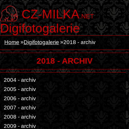
CZ-MILKA
.NET
Digifotogalerie
Home
Digifotogalerie
2018 - archiv
2018 - ARCHIV
2004 - archiv
2005 - archiv
2006 - archiv
2007 - archiv
2008 - archiv
2009 - archiv