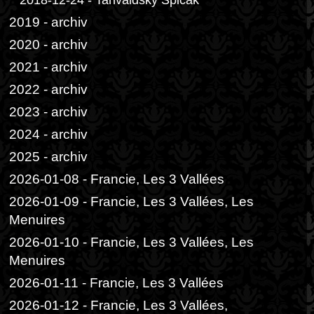
2018-12-24 - Tanvaldský Špičák
2019 - archiv
2020 - archiv
2021 - archiv
2022 - archiv
2023 - archiv
2024 - archiv
2025 - archiv
2026-01-08 - Francie, Les 3 Vallées
2026-01-09 - Francie, Les 3 Vallées, Les
Menuires
2026-01-10 - Francie, Les 3 Vallées, Les
Menuires
2026-01-11 - Francie, Les 3 Vallées
2026-01-12 - Francie, Les 3 Vallées,