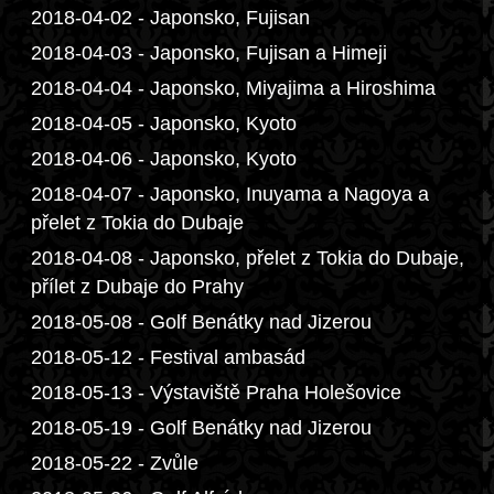
2018-04-02 - Japonsko, Fujisan
2018-04-03 - Japonsko, Fujisan a Himeji
2018-04-04 - Japonsko, Miyajima a Hiroshima
2018-04-05 - Japonsko, Kyoto
2018-04-06 - Japonsko, Kyoto
2018-04-07 - Japonsko, Inuyama a Nagoya a
přelet z Tokia do Dubaje
2018-04-08 - Japonsko, přelet z Tokia do Dubaje,
přílet z Dubaje do Prahy
2018-05-08 - Golf Benátky nad Jizerou
2018-05-12 - Festival ambasád
2018-05-13 - Výstaviště Praha Holešovice
2018-05-19 - Golf Benátky nad Jizerou
2018-05-22 - Zvůle