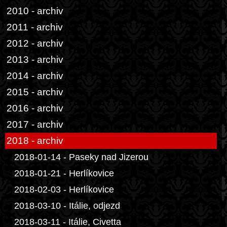
2010 - archiv
2011 - archiv
2012 - archiv
2013 - archiv
2014 - archiv
2015 - archiv
2016 - archiv
2017 - archiv
2018 - archiv
2018-01-14 - Paseky nad Jizerou
2018-01-21 - Herlíkovice
2018-02-03 - Herlíkovice
2018-03-10 - Itálie, odjezd
2018-03-11 - Itálie, Civetta