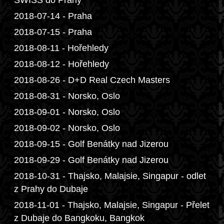
SWISS do Prahy
2018-07-14 - Praha
2018-07-15 - Praha
2018-08-11 - Hořehledy
2018-08-12 - Hořehledy
2018-08-26 - D+D Real Czech Masters
2018-08-31 - Norsko, Oslo
2018-09-01 - Norsko, Oslo
2018-09-02 - Norsko, Oslo
2018-09-15 - Golf Benátky nad Jizerou
2018-09-29 - Golf Benátky nad Jizerou
2018-10-31 - Thajsko, Malajsie, Singapur - odlet
z Prahy do Dubaje
2018-11-01 - Thajsko, Malajsie, Singapur - Přelet
z Dubaje do Bangkoku, Bangkok