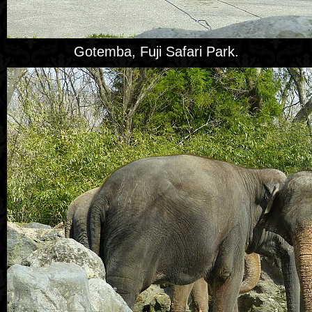
Gotemba, Fuji Safari Park.