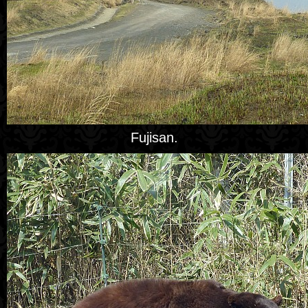
Fujisan.