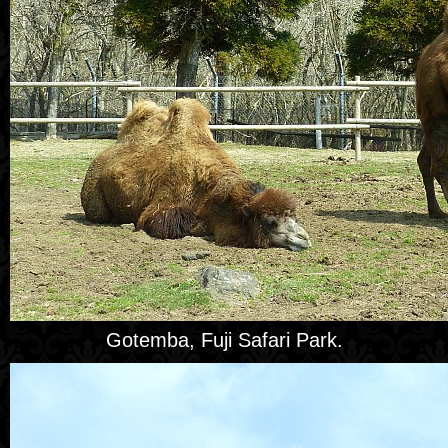
Gotemba, Fuji Safari Park.