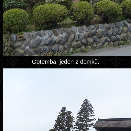
Gotemba, jeden z domků.