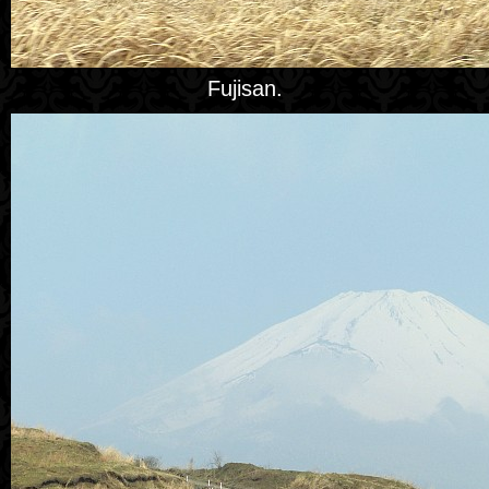
Fujisan.