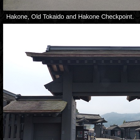
Hakone, Old Tokaido and Hakone Checkpoint.