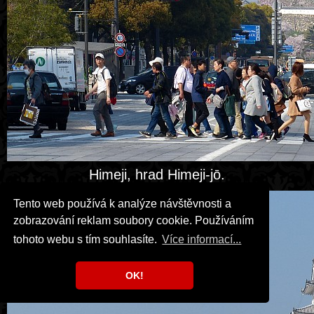
Himeji, hrad Himeji-jō.
Tento web používá k analýze návštěvnosti a
zobrazování reklam soubory cookie. Používáním
tohoto webu s tím souhlasíte.
Více informací...
OK!