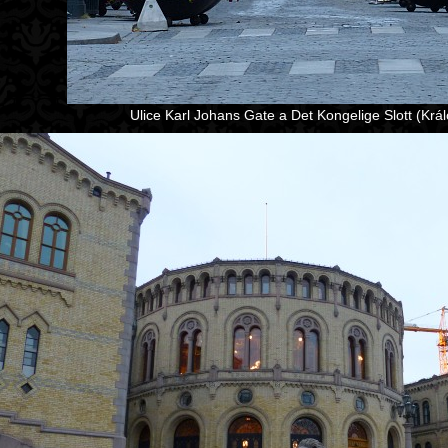
Ulice Karl Johans Gate a Det Kongelige Slott (Král