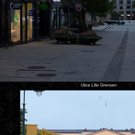
Ulice Lille Grensen.