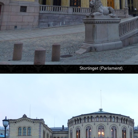
Stortinget (Parlament).