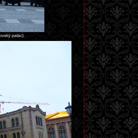
ovský palác).