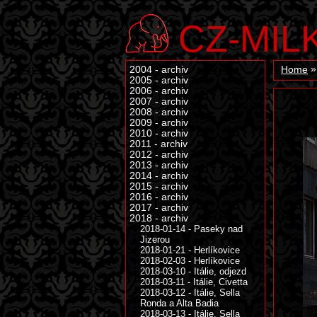
CZ-MIL
2004 - archiv
Home
2005 - archiv
2006 - archiv
2007 - archiv
2008 - archiv
2009 - archiv
2010 - archiv
2011 - archiv
2012 - archiv
2013 - archiv
2014 - archiv
2015 - archiv
2016 - archiv
2017 - archiv
2018 - archiv
2018-01-14 - Paseky nad
Jizerou
2018-01-21 - Herlíkovice
2018-02-03 - Herlíkovice
2018-03-10 - Itálie, odjezd
2018-03-11 - Itálie, Civetta
2018-03-12 - Itálie, Sella
Ronda a Alta Badia
2018-03-13 - Itálie, Sella