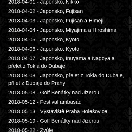
2018-04-01 - Japonsko, Nikkō
2018-04-02 - Japonsko, Fujisan
2018-04-03 - Japonsko, Fujisan a Himeji
2018-04-04 - Japonsko, Miyajima a Hiroshima
2018-04-05 - Japonsko, Kyoto
2018-04-06 - Japonsko, Kyoto
2018-04-07 - Japonsko, Inuyama a Nagoya a
přelet z Tokia do Dubaje
2018-04-08 - Japonsko, přelet z Tokia do Dubaje,
přílet z Dubaje do Prahy
2018-05-08 - Golf Benátky nad Jizerou
2018-05-12 - Festival ambasád
2018-05-13 - Výstaviště Praha Holešovice
2018-05-19 - Golf Benátky nad Jizerou
2018-05-22 - Zvůle