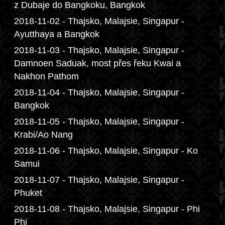
z Dubaje do Bangkoku, Bangkok
2018-11-02 - Thajsko, Malajsie, Singapur -
Ayutthaya a Bangkok
2018-11-03 - Thajsko, Malajsie, Singapur -
Damnoen Saduak, most přes řeku Kwai a
Nakhon Pathom
2018-11-04 - Thajsko, Malajsie, Singapur -
Bangkok
2018-11-05 - Thajsko, Malajsie, Singapur -
Krabi/Ao Nang
2018-11-06 - Thajsko, Malajsie, Singapur - Ko
Samui
2018-11-07 - Thajsko, Malajsie, Singapur -
Phuket
2018-11-08 - Thajsko, Malajsie, Singapur - Phi
Phi