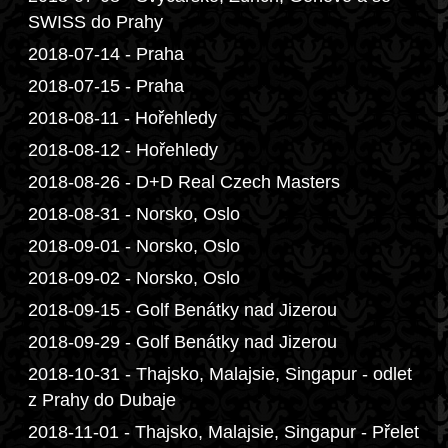
SWISS do Prahy
2018-07-14 - Praha
2018-07-15 - Praha
2018-08-11 - Hořehledy
2018-08-12 - Hořehledy
2018-08-26 - D+D Real Czech Masters
2018-08-31 - Norsko, Oslo
2018-09-01 - Norsko, Oslo
2018-09-02 - Norsko, Oslo
2018-09-15 - Golf Benátky nad Jizerou
2018-09-29 - Golf Benátky nad Jizerou
2018-10-31 - Thajsko, Malajsie, Singapur - odlet
z Prahy do Dubaje
2018-11-01 - Thajsko, Malajsie, Singapur - Přelet