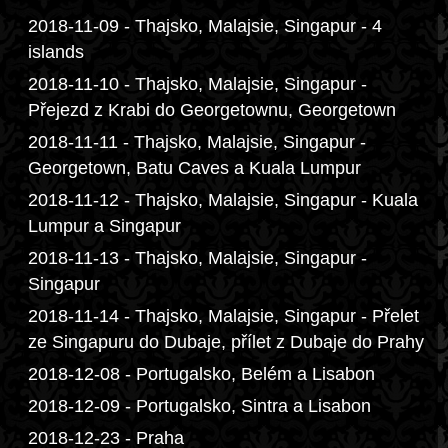
2018-11-09 - Thajsko, Malajsie, Singapur - 4
islands
2018-11-10 - Thajsko, Malajsie, Singapur -
Přejezd z Krabi do Georgetownu, Georgetown
2018-11-11 - Thajsko, Malajsie, Singapur -
Georgetown, Batu Caves a Kuala Lumpur
2018-11-12 - Thajsko, Malajsie, Singapur - Kuala
Lumpur a Singapur
2018-11-13 - Thajsko, Malajsie, Singapur -
Singapur
2018-11-14 - Thajsko, Malajsie, Singapur - Přelet
ze Singapuru do Dubaje, přílet z Dubaje do Prahy
2018-12-08 - Portugalsko, Belém a Lisabon
2018-12-09 - Portugalsko, Sintra a Lisabon
2018-12-23 - Praha