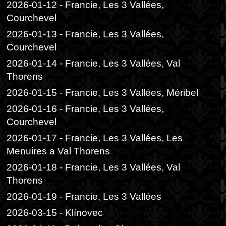
2026-01-12 - Francie, Les 3 Vallées,
Courchevel
2026-01-13 - Francie, Les 3 Vallées,
Courchevel
2026-01-14 - Francie, Les 3 Vallées, Val
Thorens
2026-01-15 - Francie, Les 3 Vallées, Méribel
2026-01-16 - Francie, Les 3 Vallées,
Courchevel
2026-01-17 - Francie, Les 3 Vallées, Les
Menuires a Val Thorens
2026-01-18 - Francie, Les 3 Vallées, Val
Thorens
2026-01-19 - Francie, Les 3 Vallées
2026-03-15 - Klínovec