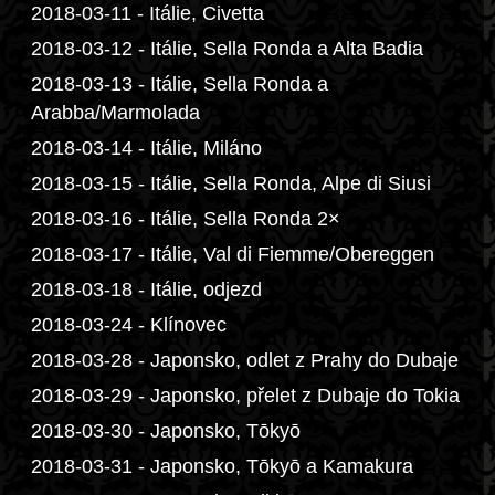
2018-03-11 - Itálie, Civetta
2018-03-12 - Itálie, Sella Ronda a Alta Badia
2018-03-13 - Itálie, Sella Ronda a
Arabba/Marmolada
2018-03-14 - Itálie, Miláno
2018-03-15 - Itálie, Sella Ronda, Alpe di Siusi
2018-03-16 - Itálie, Sella Ronda 2×
2018-03-17 - Itálie, Val di Fiemme/Obereggen
2018-03-18 - Itálie, odjezd
2018-03-24 - Klínovec
2018-03-28 - Japonsko, odlet z Prahy do Dubaje
2018-03-29 - Japonsko, přelet z Dubaje do Tokia
2018-03-30 - Japonsko, Tōkyō
2018-03-31 - Japonsko, Tōkyō a Kamakura