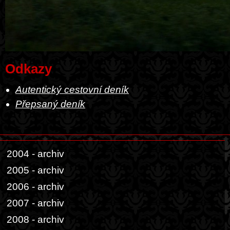
Odkazy
Autentický cestovní deník
Přepsaný deník
2004 - archiv
2005 - archiv
2006 - archiv
2007 - archiv
2008 - archiv