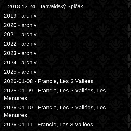
2018-12-24 - Tanvaldský Špičák
2019 - archiv
2020 - archiv
2021 - archiv
2022 - archiv
2023 - archiv
2024 - archiv
2025 - archiv
2026-01-08 - Francie, Les 3 Vallées
2026-01-09 - Francie, Les 3 Vallées, Les
Menuires
2026-01-10 - Francie, Les 3 Vallées, Les
Menuires
2026-01-11 - Francie, Les 3 Vallées