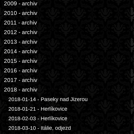
2009 - archiv
2010 - archiv
2011 - archiv
2012 - archiv
2013 - archiv
2014 - archiv
2015 - archiv
2016 - archiv
2017 - archiv
2018 - archiv
2018-01-14 - Paseky nad Jizerou
2018-01-21 - Herlíkovice
2018-02-03 - Herlíkovice
2018-03-10 - Itálie, odjezd