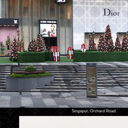
Singapur, Orchard Road.