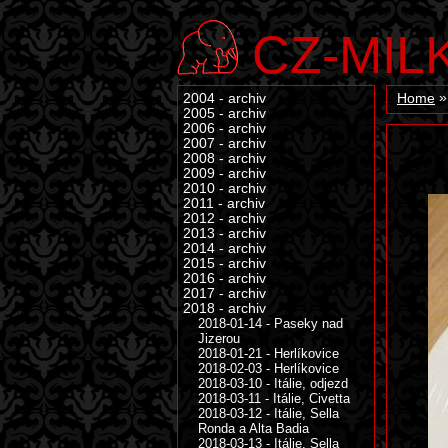
CZ-MIL
2004 - archiv
Home
2005 - archiv
2006 - archiv
2007 - archiv
2008 - archiv
2009 - archiv
2010 - archiv
2011 - archiv
2012 - archiv
2013 - archiv
2014 - archiv
2015 - archiv
2016 - archiv
2017 - archiv
2018 - archiv
2018-01-14 - Paseky nad
Jizerou
2018-01-21 - Herlíkovice
2018-02-03 - Herlíkovice
2018-03-10 - Itálie, odjezd
2018-03-11 - Itálie, Civetta
2018-03-12 - Itálie, Sella
Ronda a Alta Badia
2018-03-13 - Itálie, Sella