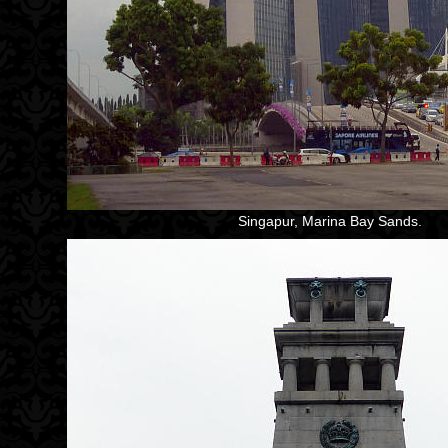
Singapur, Marina Bay Sands.