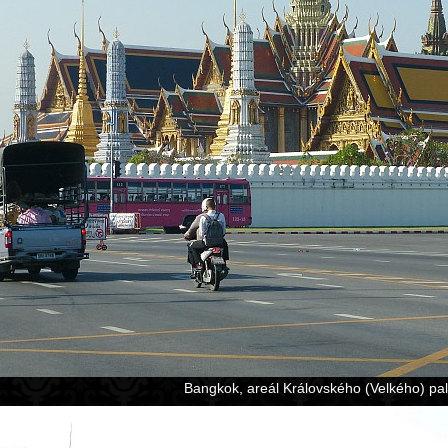
Bangkok, areál Královského (Velkého) pa