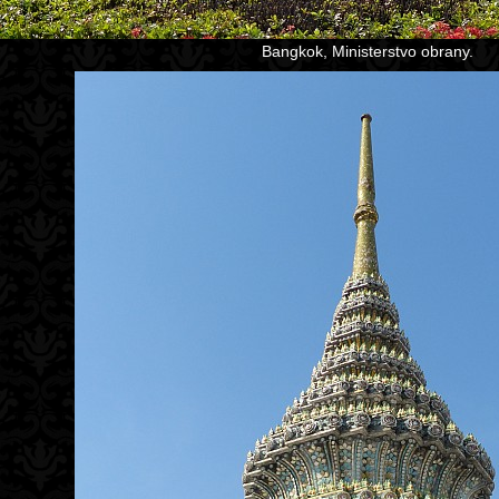
Bangkok, Ministerstvo obrany.