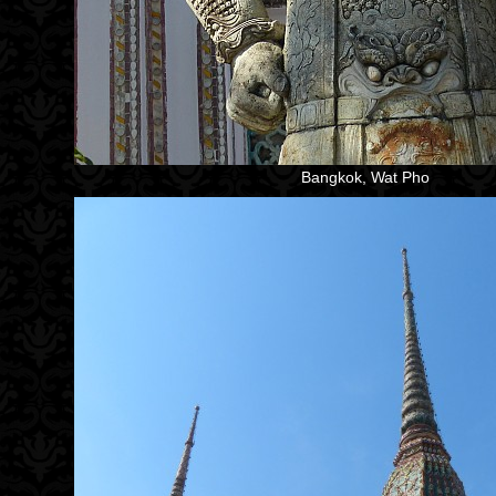
Bangkok, Wat Pho