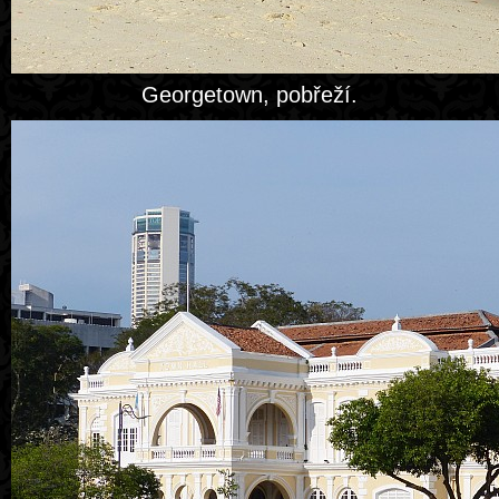
Georgetown, pobřeží.