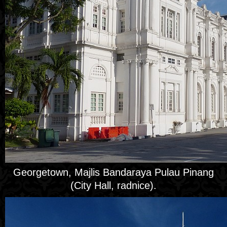
Georgetown, Majlis Bandaraya Pulau Pinang
(City Hall, radnice).