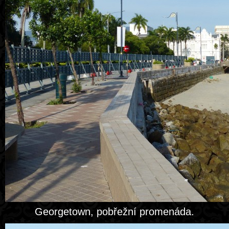
Georgetown, pobřežní promenáda.