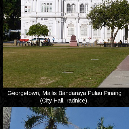
Georgetown, Majlis Bandaraya Pulau Pinang
(City Hall, radnice).