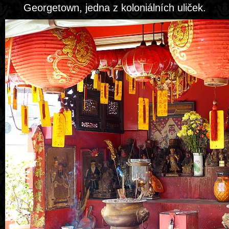
Georgetown, jedna z koloniálních uliček.