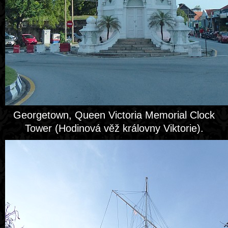
Georgetown, Queen Victoria Memorial Clock
Tower (Hodinová věž královny Viktorie).