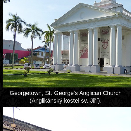
Georgetown, St. George's Anglican Church
(Anglikánský kostel sv. Jiří).