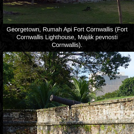
Georgetown, Rumah Api Fort Cornwallis (Fort
Cornwallis Lighthouse, Maják pevnosti
Cornwallis).