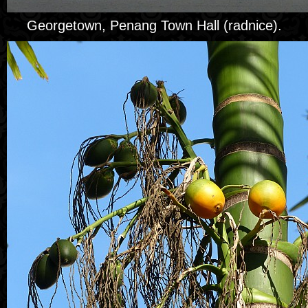
Georgetown, Penang Town Hall (radnice).