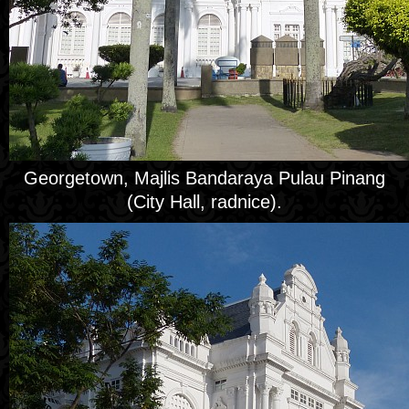
Georgetown, Majlis Bandaraya Pulau Pinang
(City Hall, radnice).