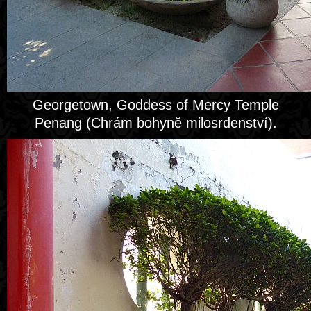
Georgetown, Goddess of Mercy Temple
Penang (Chrám bohyně milosrdenství).