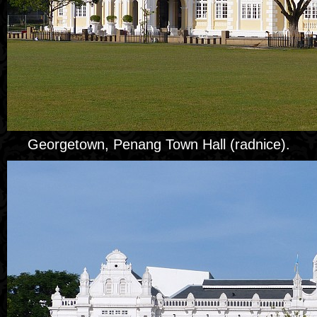
Georgetown, Penang Town Hall (radnice).