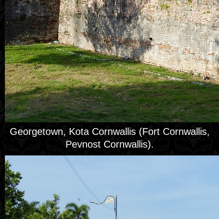
Georgetown, Kota Cornwallis (Fort Cornwallis,
Pevnost Cornwallis).