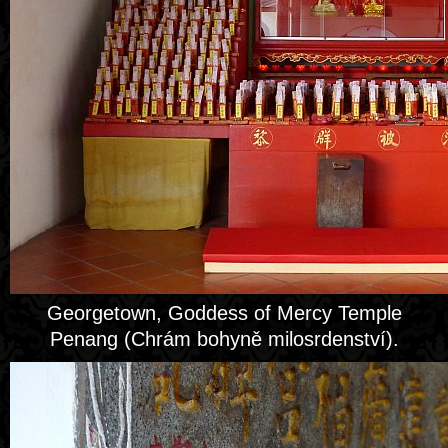
Georgetown, Goddess of Mercy Temple
Penang (Chrám bohyně milosrdenství).