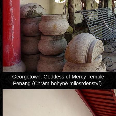
Georgetown, Goddess of Mercy Temple
Penang (Chrám bohyně milosrdenství).