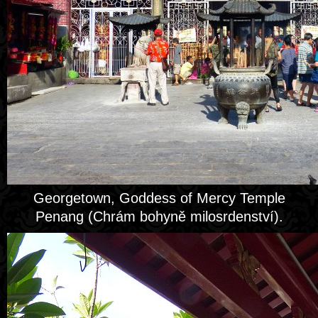
Georgetown, Goddess of Mercy Temple
Penang (Chrám bohyně milosrdenství).