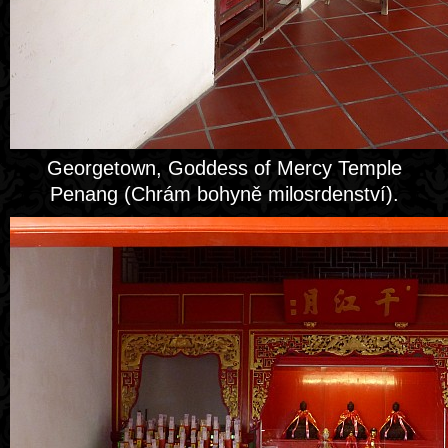
Georgetown, Goddess of Mercy Temple
Penang (Chrám bohyně milosrdenství).