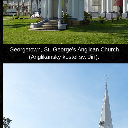
Georgetown, St. George's Anglican Church
(Anglikánský kostel sv. Jiří).