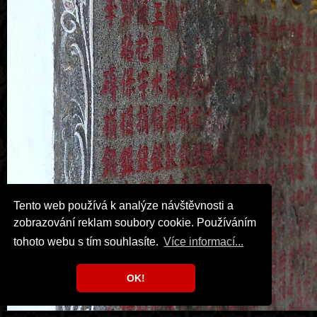
Tento web používá k analýze návštěvnosti a
zobrazování reklam soubory cookie. Používáním
tohoto webu s tím souhlasíte.
Více informací...
OK!