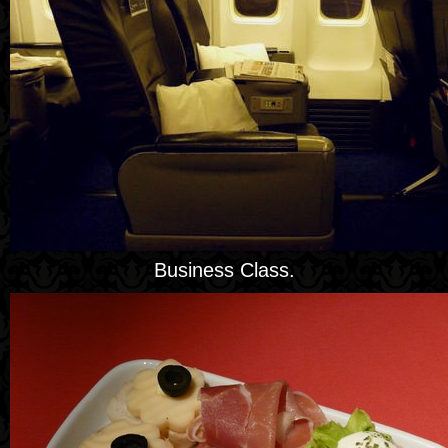
Business Class.