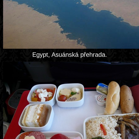
Egypt, Asuánská přehrada.