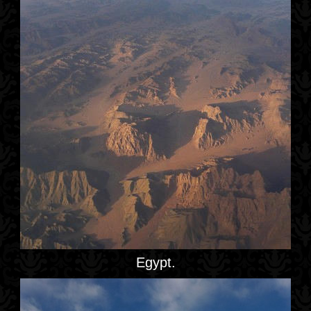
Egypt.