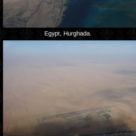
Egypt, Hurghada.