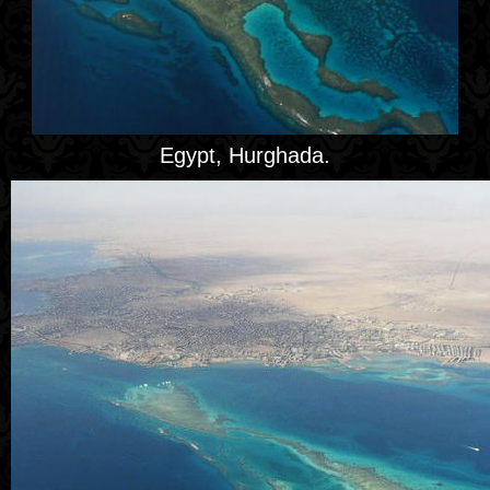
Egypt, Hurghada.