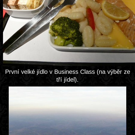
První velké jídlo v Business Class (na výběr ze
tří jídel).