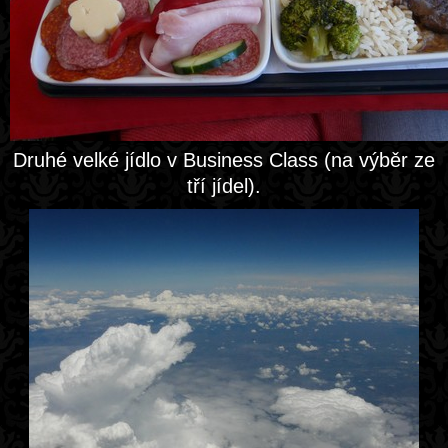
Druhé velké jídlo v Business Class (na výběr ze
tří jídel).