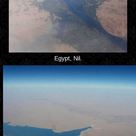
Egypt, Nil.