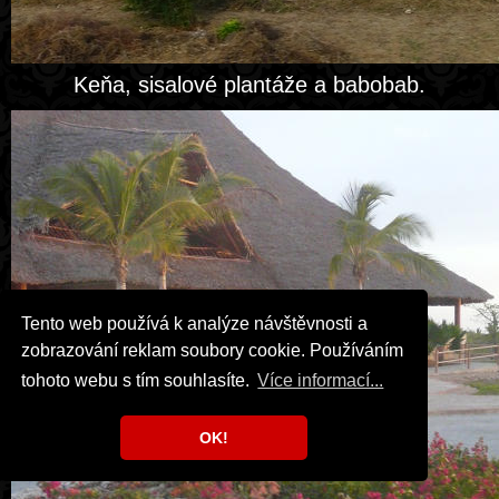
Keňa, sisalové plantáže a babobab.
Tento web používá k analýze návštěvnosti a
zobrazování reklam soubory cookie. Používáním
tohoto webu s tím souhlasíte.
Více informací...
OK!