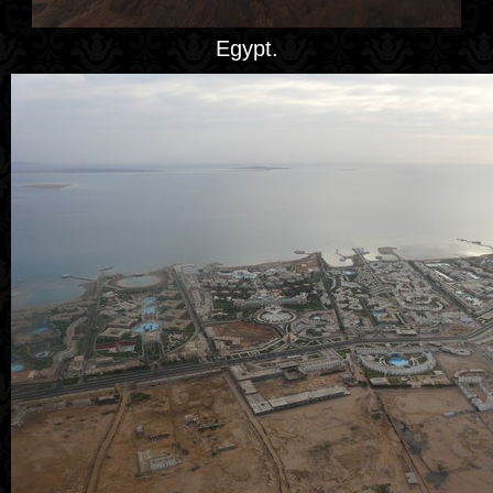
Egypt.