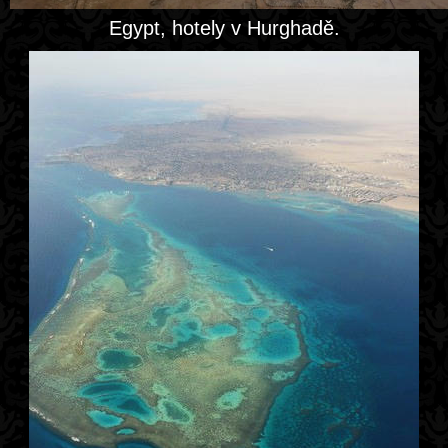
Egypt, hotely v Hurghadě.