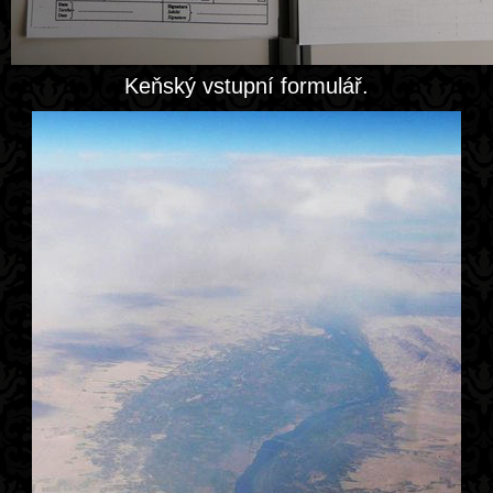
Keňský vstupní formulář.