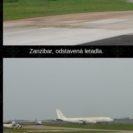
Zanzibar, odstavená letadla.