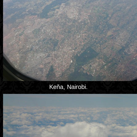
Keňa, Nairobi.