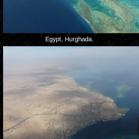
Egypt, Hurghada.