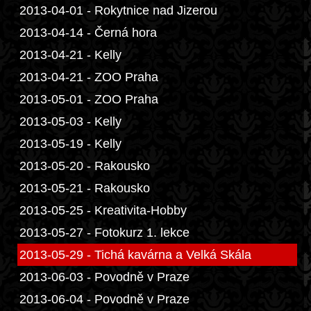
2013-04-01 - Rokytnice nad Jizerou
2013-04-14 - Černá hora
2013-04-21 - Kelly
2013-04-21 - ZOO Praha
2013-05-01 - ZOO Praha
2013-05-03 - Kelly
2013-05-19 - Kelly
2013-05-20 - Rakousko
2013-05-21 - Rakousko
2013-05-25 - Kreativita-Hobby
2013-05-27 - Fotokurz 1. lekce
2013-05-29 - Tichá kavárna a Velká Skála
2013-06-03 - Povodně v Praze
2013-06-04 - Povodně v Praze