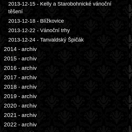
2013-12-15 - Kelly a Starobohnické vánoční
těšení
2013-12-18 - Blížkovice
2013-12-22 - Vánoční trhy
2013-12-24 - Tanvaldský Špičák
2014 - archiv
2015 - archiv
2016 - archiv
2017 - archiv
2018 - archiv
2019 - archiv
2020 - archiv
2021 - archiv
2022 - archiv