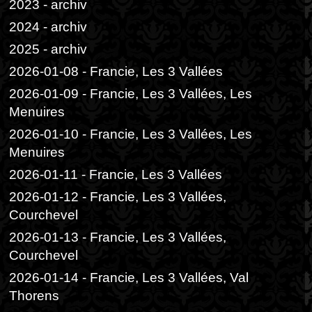
2023 - archiv
2024 - archiv
2025 - archiv
2026-01-08 - Francie, Les 3 Vallées
2026-01-09 - Francie, Les 3 Vallées, Les
Menuires
2026-01-10 - Francie, Les 3 Vallées, Les
Menuires
2026-01-11 - Francie, Les 3 Vallées
2026-01-12 - Francie, Les 3 Vallées,
Courchevel
2026-01-13 - Francie, Les 3 Vallées,
Courchevel
2026-01-14 - Francie, Les 3 Vallées, Val
Thorens