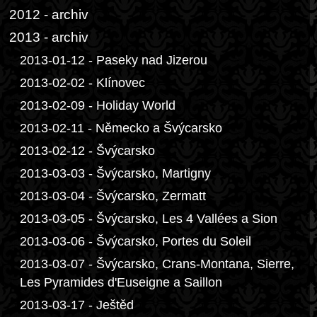
2012 - archiv
2013 - archiv
2013-01-12 - Paseky nad Jizerou
2013-02-02 - Klínovec
2013-02-09 - Holiday World
2013-02-11 - Německo a Švýcarsko
2013-02-12 - Švýcarsko
2013-03-03 - Švýcarsko, Martigny
2013-03-04 - Švýcarsko, Zermatt
2013-03-05 - Švýcarsko, Les 4 Vallées a Sion
2013-03-06 - Švýcarsko, Portes du Soleil
2013-03-07 - Švýcarsko, Crans-Montana, Sierre,
Les Pyramides d'Euseigne a Saillon
2013-03-17 - Ještěd