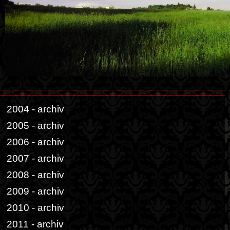
2004 - archiv
2005 - archiv
2006 - archiv
2007 - archiv
2008 - archiv
2009 - archiv
2010 - archiv
2011 - archiv