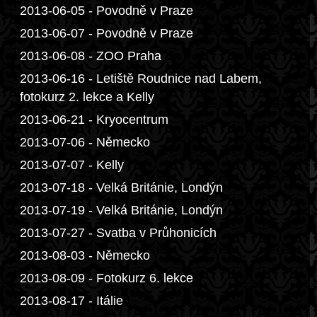
2013-06-05 - Povodně v Praze
2013-06-07 - Povodně v Praze
2013-06-08 - ZOO Praha
2013-06-16 - Letiště Roudnice nad Labem,
fotokurz 2. lekce a Kelly
2013-06-21 - Kryocentrum
2013-07-06 - Německo
2013-07-07 - Kelly
2013-07-18 - Velká Británie, Londýn
2013-07-19 - Velká Británie, Londýn
2013-07-27 - Svatba v Průhonicích
2013-08-03 - Německo
2013-08-09 - Fotokurz 6. lekce
2013-08-17 - Itálie