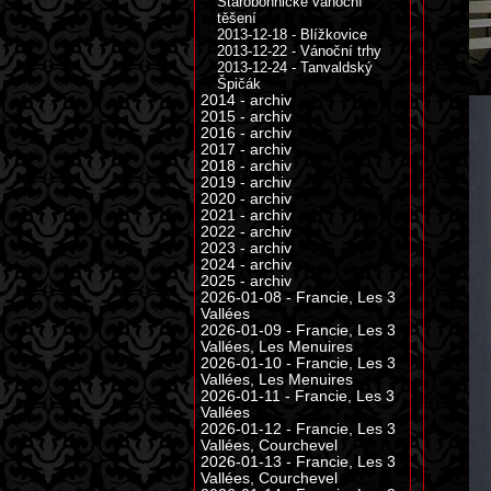
Starobohnické vánoční
těšení
2013-12-18 - Blížkovice
2013-12-22 - Vánoční trhy
2013-12-24 - Tanvaldský
Špičák
2014 - archiv
2015 - archiv
2016 - archiv
2017 - archiv
2018 - archiv
2019 - archiv
2020 - archiv
2021 - archiv
2022 - archiv
2023 - archiv
2024 - archiv
2025 - archiv
2026-01-08 - Francie, Les 3
Vallées
2026-01-09 - Francie, Les 3
Vallées, Les Menuires
2026-01-10 - Francie, Les 3
Vallées, Les Menuires
2026-01-11 - Francie, Les 3
Vallées
2026-01-12 - Francie, Les 3
Vallées, Courchevel
2026-01-13 - Francie, Les 3
Vallées, Courchevel