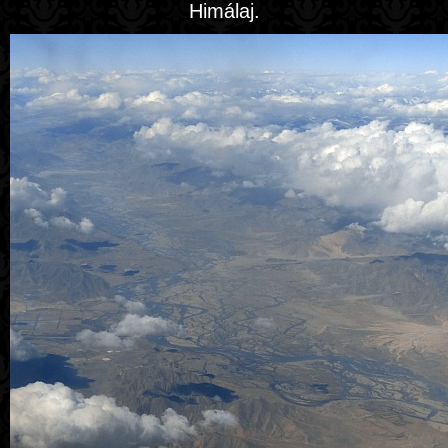
Himálaj.