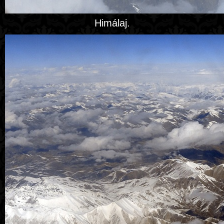
Himálaj.