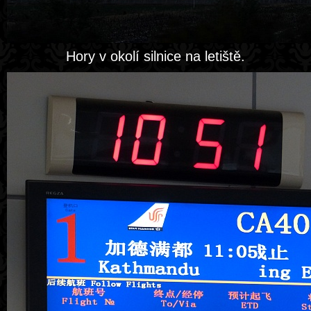
Hory v okolí silnice na letiště.