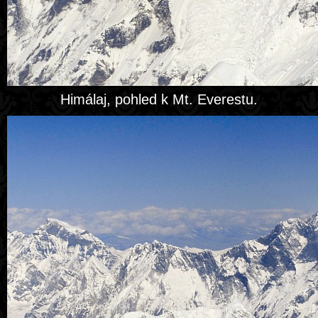
Himálaj, pohled k Mt. Everestu.