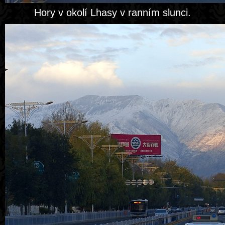
Hory v okolí Lhasy v ranním slunci.