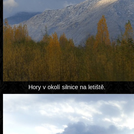
Hory v okolí silnice na letiště.