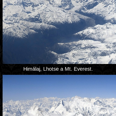
Himálaj, Lhotse a Mt. Everest.