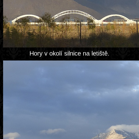
Hory v okolí silnice na letiště.