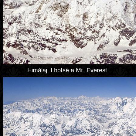
Himálaj, Lhotse a Mt. Everest.