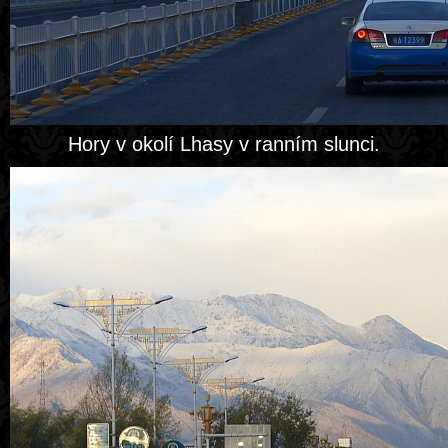
Hory v okolí Lhasy v ranním slunci.