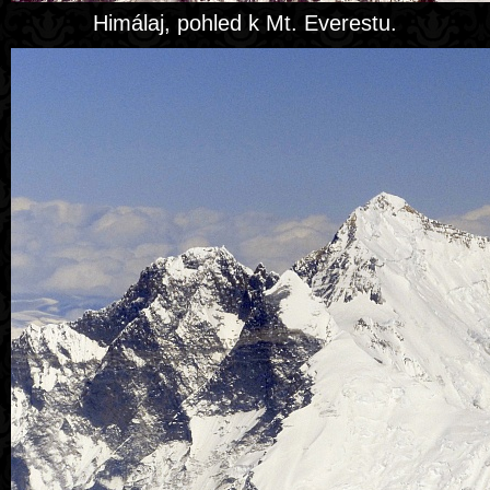
Himálaj, pohled k Mt. Everestu.