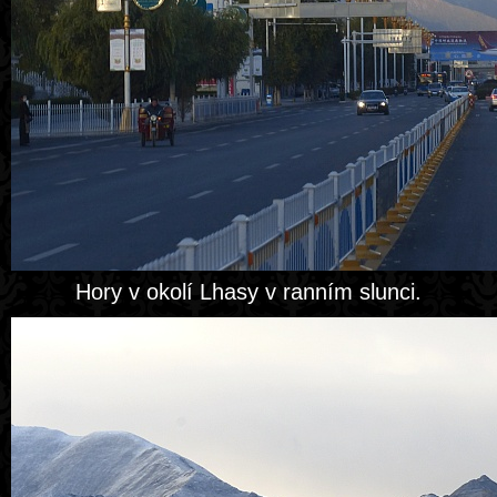
Hory v okolí Lhasy v ranním slunci.