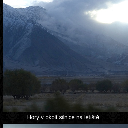
Hory v okolí silnice na letiště.