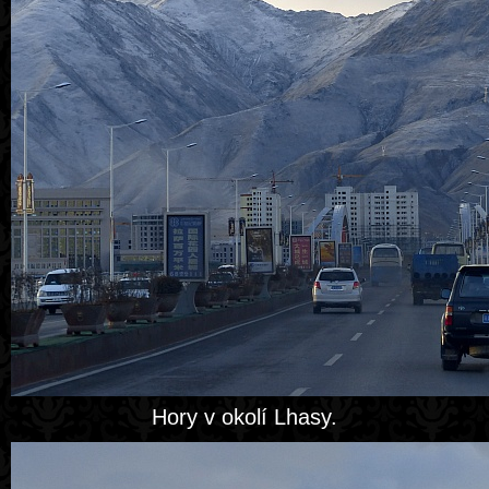
Hory v okolí Lhasy.