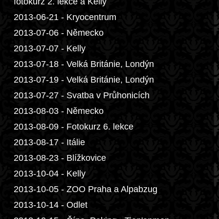
fotokurz 2. lekce a Kelly
2013-06-21 - Kryocentrum
2013-07-06 - Německo
2013-07-07 - Kelly
2013-07-18 - Velká Británie, Londýn
2013-07-19 - Velká Británie, Londýn
2013-07-27 - Svatba v Průhonicích
2013-08-03 - Německo
2013-08-09 - Fotokurz 6. lekce
2013-08-17 - Itálie
2013-08-23 - Blížkovice
2013-10-04 - Kelly
2013-10-05 - ZOO Praha a Alpabzug
2013-10-14 - Odlet