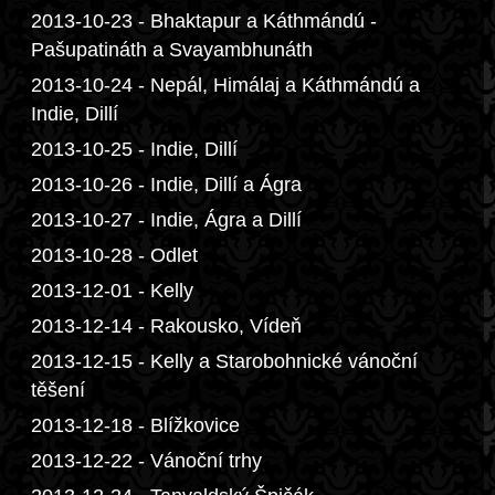
2013-10-23 - Bhaktapur a Káthmándú -
Pašupatináth a Svayambhunáth
2013-10-24 - Nepál, Himálaj a Káthmándú a
Indie, Dillí
2013-10-25 - Indie, Dillí
2013-10-26 - Indie, Dillí a Ágra
2013-10-27 - Indie, Ágra a Dillí
2013-10-28 - Odlet
2013-12-01 - Kelly
2013-12-14 - Rakousko, Vídeň
2013-12-15 - Kelly a Starobohnické vánoční
těšení
2013-12-18 - Blížkovice
2013-12-22 - Vánoční trhy