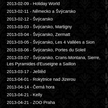
2013-02-09 - Holiday World
2013-02-11 - Německo a Švýcarsko
2013-02-12 - Švýcarsko
2013-03-03 - Švýcarsko, Martigny
2013-03-04 - Švýcarsko, Zermatt
2013-03-05 - Švýcarsko, Les 4 Vallées a Sion
2013-03-06 - Švýcarsko, Portes du Soleil
2013-03-07 - Švýcarsko, Crans-Montana, Sierre,
Les Pyramides d'Euseigne a Saillon
2013-03-17 - Ještěd
2013-04-01 - Rokytnice nad Jizerou
2013-04-14 - Černá hora
2013-04-21 - Kelly
2013-04-21 - ZOO Praha