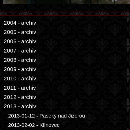
2004 - archiv
2005 - archiv
2006 - archiv
2007 - archiv
2008 - archiv
2009 - archiv
2010 - archiv
2011 - archiv
2012 - archiv
2013 - archiv
2013-01-12 - Paseky nad Jizerou
2013-02-02 - Klínovec