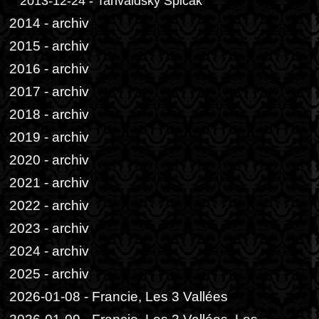
2013-12-24 - Tanvaldský Špičák
2014 - archiv
2015 - archiv
2016 - archiv
2017 - archiv
2018 - archiv
2019 - archiv
2020 - archiv
2021 - archiv
2022 - archiv
2023 - archiv
2024 - archiv
2025 - archiv
2026-01-08 - Francie, Les 3 Vallées