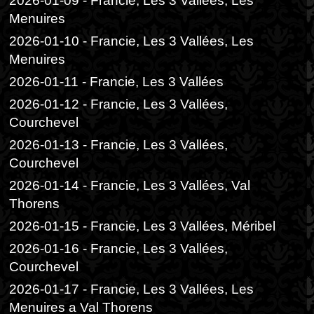
2026-01-09 - Francie, Les 3 Vallées, Les
Menuires
2026-01-10 - Francie, Les 3 Vallées, Les
Menuires
2026-01-11 - Francie, Les 3 Vallées
2026-01-12 - Francie, Les 3 Vallées,
Courchevel
2026-01-13 - Francie, Les 3 Vallées,
Courchevel
2026-01-14 - Francie, Les 3 Vallées, Val
Thorens
2026-01-15 - Francie, Les 3 Vallées, Méribel
2026-01-16 - Francie, Les 3 Vallées,
Courchevel
2026-01-17 - Francie, Les 3 Vallées, Les
Menuires a Val Thorens