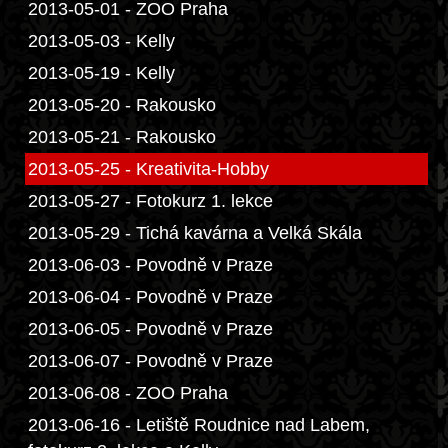
2013-05-01 - ZOO Praha
2013-05-03 - Kelly
2013-05-19 - Kelly
2013-05-20 - Rakousko
2013-05-21 - Rakousko
2013-05-25 - Kreativita-Hobby
2013-05-27 - Fotokurz 1. lekce
2013-05-29 - Tichá kavárna a Velká Skála
2013-06-03 - Povodně v Praze
2013-06-04 - Povodně v Praze
2013-06-05 - Povodně v Praze
2013-06-07 - Povodně v Praze
2013-06-08 - ZOO Praha
2013-06-16 - Letiště Roudnice nad Labem,