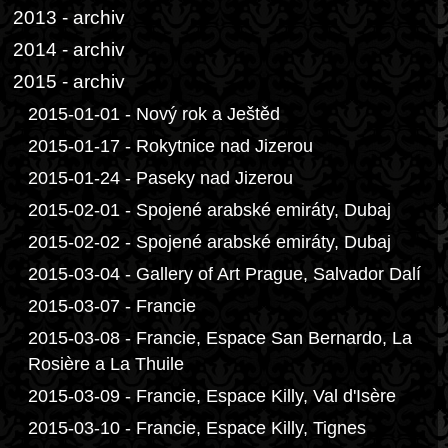
2013 - archiv
2014 - archiv
2015 - archiv
2015-01-01 - Nový rok a Ještěd
2015-01-17 - Rokytnice nad Jizerou
2015-01-24 - Paseky nad Jizerou
2015-02-01 - Spojené arabské emiráty, Dubaj
2015-02-02 - Spojené arabské emiráty, Dubaj
2015-03-04 - Gallery of Art Prague, Salvador Dalí
2015-03-07 - Francie
2015-03-08 - Francie, Espace San Bernardo, La
Rosière a La Thuile
2015-03-09 - Francie, Espace Killy, Val d'Isère
2015-03-10 - Francie, Espace Killy, Tignes