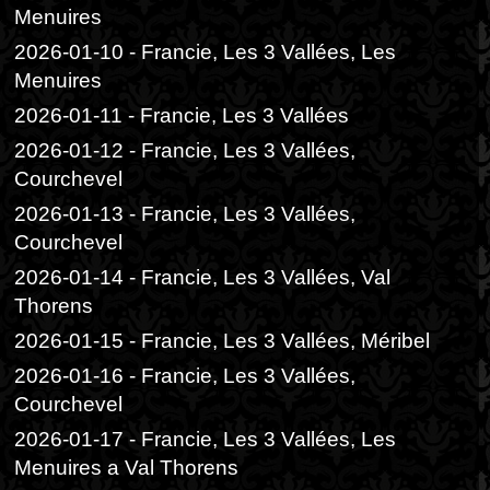
Menuires
2026-01-10 - Francie, Les 3 Vallées, Les
Menuires
2026-01-11 - Francie, Les 3 Vallées
2026-01-12 - Francie, Les 3 Vallées,
Courchevel
2026-01-13 - Francie, Les 3 Vallées,
Courchevel
2026-01-14 - Francie, Les 3 Vallées, Val
Thorens
2026-01-15 - Francie, Les 3 Vallées, Méribel
2026-01-16 - Francie, Les 3 Vallées,
Courchevel
2026-01-17 - Francie, Les 3 Vallées, Les
Menuires a Val Thorens