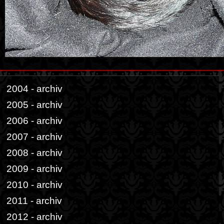
2004 - archiv
2005 - archiv
2006 - archiv
2007 - archiv
2008 - archiv
2009 - archiv
2010 - archiv
2011 - archiv
2012 - archiv