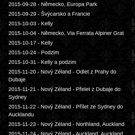
2015-09-28 - Německo, Europa Park
2015-09-29 - Švýcarsko a Francie
2015-10-03 - Kelly
2015-10-04 - Německo, Via Ferrata Alpiner Grat
2015-10-17 - Kelly
2015-10-24 - Podzim
2015-10-31 - Kelly a podzim
2015-11-20 - Nový Zéland - Odlet z Prahy do
Dubaje
2015-11-21 - Nový Zéland - Přelet z Dubaje do
Sydney
2015-11-22 - Nový Zéland - Přílet ze Sydney do
Aucklandu
2015-11-23 - Nový Zéland - Northland, Auckland
2015-11-24 - Nový Zéland - Auckland, Auckland