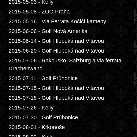
2015-05-03 - Kelly
2015-05-08 - ZOO Praha
2015-05-16 - Via Ferrata Kočičí kameny
2015-06-06 - Golf Nová Amerika
2015-06-14 - Golf Hluboká nad Vltavou
2015-06-20 - Golf Hluboká nad Vltavou
2015-07-06 - Rakousko, Salzburg a via ferrata
Drachenwand
2015-07-11 - Golf Průhonice
2015-07-15 - Golf Hluboká nad Vltavou
2015-07-18 - Golf Hluboká nad Vltavou
2015-07-26 - Kelly
2015-07-30 - Golf Průhonice
2015-08-01 - Krkonoše