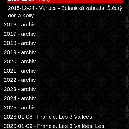
2015-12-24 - Vánoce - Botanická zahrada, Štědrý
den a Kelly
2016 - archiv
2017 - archiv
2018 - archiv
2019 - archiv
2020 - archiv
2021 - archiv
2022 - archiv
2023 - archiv
2024 - archiv
2025 - archiv
2026-01-08 - Francie, Les 3 Vallées
2026-01-09 - Francie, Les 3 Vallées, Les