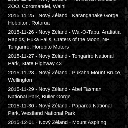
ZOO, Coromandel, Waihi
2015-11-25 - Nový Zéland - Karangahake Gorge,
Hobbiton, Rotorua
2015-11-26 - Nový Zéland - Wai-O-Tapu, Aratiatia
Rapids, Huka Falls, Craters of the Moon, NP
Tongariro, Horopito Motors
2015-11-27 - Nový Zéland - Tongariro National
Park, State Highway 43
2015-11-28 - Nový Zéland - Pukaha Mount Bruce,
Wellington
2015-11-29 - Nový Zéland - Abel Tasman
National Park, Buller Gorge
2015-11-30 - Nový Zéland - Paparoa National
Park, Westland National Park
2015-12-01 - Nový Zéland - Mount Aspiring