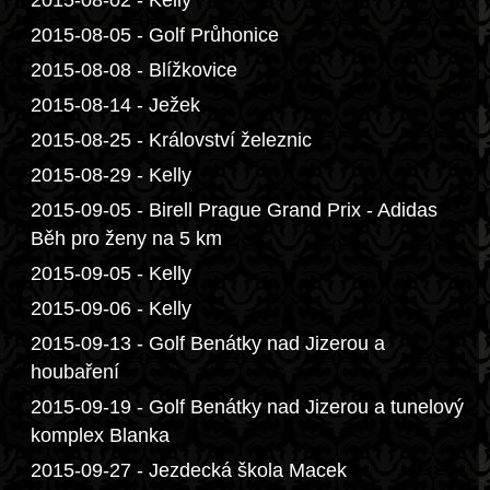
2015-08-02 - Kelly
2015-08-05 - Golf Průhonice
2015-08-08 - Blížkovice
2015-08-14 - Ježek
2015-08-25 - Království železnic
2015-08-29 - Kelly
2015-09-05 - Birell Prague Grand Prix - Adidas
Běh pro ženy na 5 km
2015-09-05 - Kelly
2015-09-06 - Kelly
2015-09-13 - Golf Benátky nad Jizerou a
houbaření
2015-09-19 - Golf Benátky nad Jizerou a tunelový
komplex Blanka
2015-09-27 - Jezdecká škola Macek