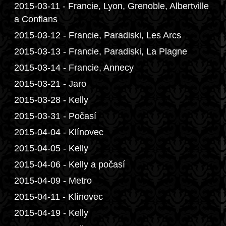
2015-03-11 - Francie, Lyon, Grenoble, Albertville
a Conflans
2015-03-12 - Francie, Paradiski, Les Arcs
2015-03-13 - Francie, Paradiski, La Plagne
2015-03-14 - Francie, Annecy
2015-03-21 - Jaro
2015-03-28 - Kelly
2015-03-31 - Počasí
2015-04-04 - Klínovec
2015-04-05 - Kelly
2015-04-06 - Kelly a počasí
2015-04-09 - Metro
2015-04-11 - Klínovec
2015-04-19 - Kelly