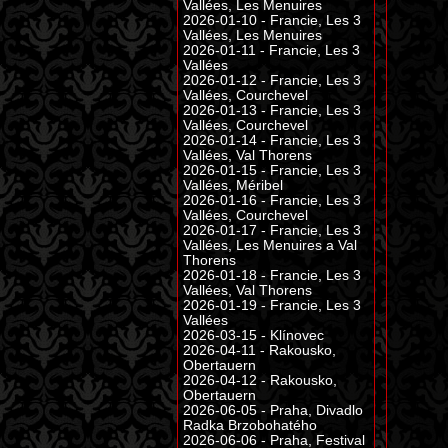
Vallées, Les Menuires
2026-01-10 - Francie, Les 3
Vallées, Les Menuires
2026-01-11 - Francie, Les 3
Vallées
2026-01-12 - Francie, Les 3
Vallées, Courchevel
2026-01-13 - Francie, Les 3
Vallées, Courchevel
2026-01-14 - Francie, Les 3
Vallées, Val Thorens
2026-01-15 - Francie, Les 3
Vallées, Méribel
2026-01-16 - Francie, Les 3
Vallées, Courchevel
2026-01-17 - Francie, Les 3
Vallées, Les Menuires a Val
Thorens
2026-01-18 - Francie, Les 3
Vallées, Val Thorens
2026-01-19 - Francie, Les 3
Vallées
2026-03-15 - Klínovec
2026-04-11 - Rakousko,
Obertauern
2026-04-12 - Rakousko,
Obertauern
2026-06-05 - Praha, Divadlo
Radka Brzobohatého
2026-06-06 - Praha, Festival